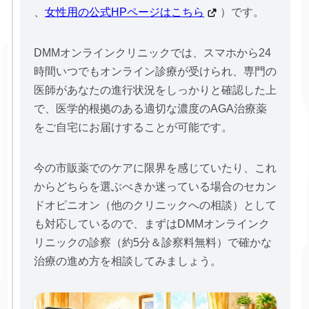
、
女性用の公式HPページはこちら
）です。
DMMオンラインクリニックでは、スマホから24
時間いつでもオンライン診療が受けられ、専門の
医師があなたの進行状況をしっかりと確認した上
で、医学的根拠のある適切な濃度のAGA治療薬
をご自宅にお届けすることが可能です。
今の市販薬でのケアに限界を感じていたり、これ
からどちらを選ぶべきか迷っている場合のセカン
ドオピニオン（他のクリニックへの相談）として
も対応しているので、まずはDMMオンラインク
リニックの診察（約5分＆診察料無料）で確かな
治療の進め方を相談してみましょう。