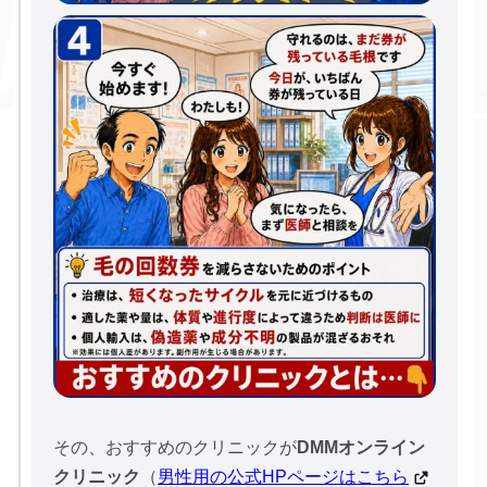
その、おすすめのクリニックが
DMMオンライン
クリニック
（
男性用の公式HPページはこちら