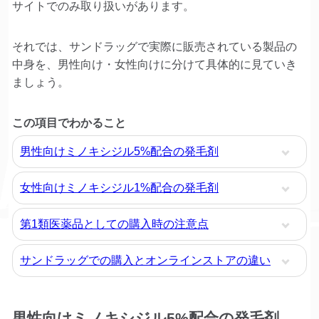
サイトでのみ取り扱いがあります。
それでは、サンドラッグで実際に販売されている製品の
中身を、男性向け・女性向けに分けて具体的に見ていき
ましょう。
この項目でわかること
男性向けミノキシジル5%配合の発毛剤
女性向けミノキシジル1%配合の発毛剤
第1類医薬品としての購入時の注意点
サンドラッグでの購入とオンラインストアの違い
男性向けミノキシジル5%配合の発毛剤