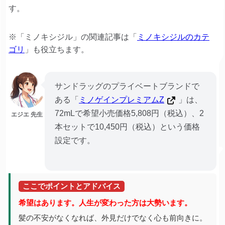
す。
※「ミノキシジル」の関連記事は「
ミノキシジルのカテ
ゴリ
」も役立ちます。
サンドラッグのプライベートブランドで
ある「
ミノゲインプレミアムZ
」は、
72mLで希望小売価格5,808円（税込）、2
エジエ 先生
本セットで10,450円（税込）という価格
設定です。
ここでポイントとアドバイス
希望はあります。人生が変わった方は大勢います。
髪の不安がなくなれば、外見だけでなく心も前向きに。