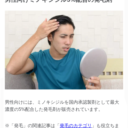
男性向けには、ミノキシジルを国内承認製剤として最大
濃度の5%配合した発毛剤が販売されています。
※「発毛」の関連記事は「
発毛のカテゴリ
」も役立ちま