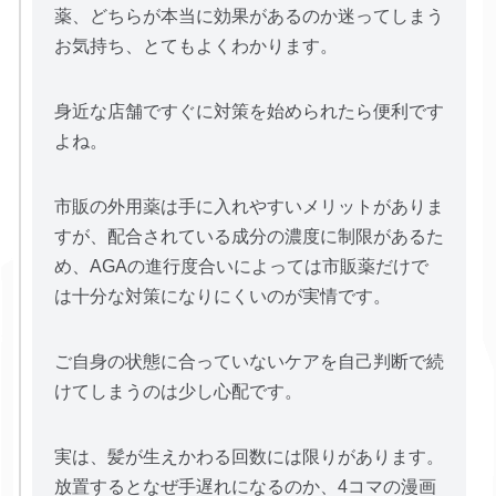
薬、どちらが本当に効果があるのか迷ってしまう
お気持ち、とてもよくわかります。
身近な店舗ですぐに対策を始められたら便利です
よね。
市販の外用薬は手に入れやすいメリットがありま
すが、配合されている成分の濃度に制限があるた
め、AGAの進行度合いによっては市販薬だけで
は十分な対策になりにくいのが実情です。
ご自身の状態に合っていないケアを自己判断で続
けてしまうのは少し心配です。
実は、髪が生えかわる回数には限りがあります。
放置するとなぜ手遅れになるのか、4コマの漫画