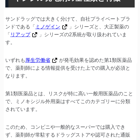
サンドラッグでは大きく分けて、自社プライベートブラ
ンドである「
ミノゲイン
」シリーズと、大正製薬の
「
リアップ
」シリーズの2系統が取り扱われていま
す。
いずれも
厚生労働省
が発毛効果を認めた第1類医薬品
で、薬剤師による情報提供を受けた上での購入が必須と
なります。
第1類医薬品とは、リスクが特に高い一般用医薬品のこと
で、ミノキシジル外用薬はすべてこのカテゴリーに分類
されています。
このため、コンビニや一般的なスーパーでは購入でき
ず、薬剤師が常駐するドラッグストアや認可された通販