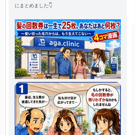
にまとめました👇