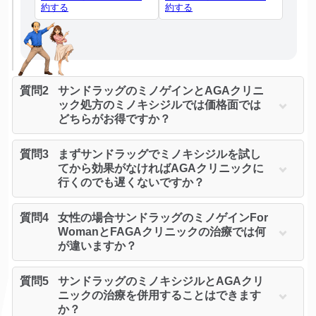
約する
約する
質問2
サンドラッグのミノゲインとAGAクリニ
ック処方のミノキシジルでは価格面では
どちらがお得ですか？
質問3
まずサンドラッグでミノキシジルを試し
てから効果がなければAGAクリニックに
行くのでも遅くないですか？
質問4
女性の場合サンドラッグのミノゲインFor
WomanとFAGAクリニックの治療では何
が違いますか？
質問5
サンドラッグのミノキシジルとAGAクリ
ニックの治療を併用することはできます
か？