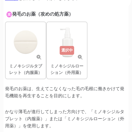
発毛のお薬（攻めの処方薬）
攻
選択中
ミノキシジルタブ
ミノキシジルロー
レット（内服薬）
ション（外用薬）
発毛のお薬は、生えてこなくなった毛の毛根に働きかけて発
毛機能を再生することを目的にします。
かなり薄毛が進行してしまった方向けで、「ミノキシジルタ
ブレット（内服薬）」または「ミノキシジルローション（外
用薬）」を使用します。