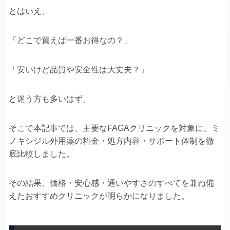
とはいえ、
「どこで買えば一番お得なの？」
「安いけど品質や安全性は大丈夫？」
と迷う方も多いはず。
そこで本記事では、主要なFAGAクリニックを対象に、ミ
ノキシジル外用薬の料金・処方内容・サポート体制を徹
底比較しました。
その結果、価格・安心感・通いやすさのすべてを兼ね備
えたおすすめクリニックが明らかになりました。