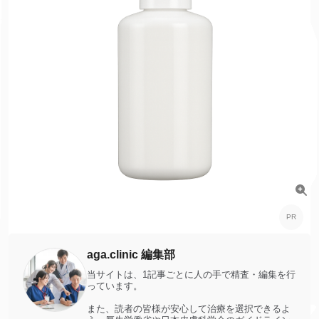
aga.clinic 編集部
当サイトは、1記事ごとに人の手で精査・編集を行
っています。
また、読者の皆様が安心して治療を選択できるよ