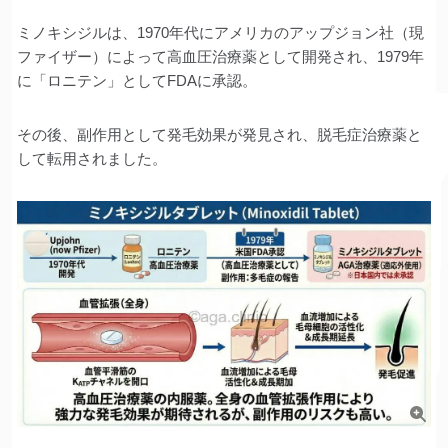
ミノキシジルは、1970年代にアメリカのアップジョン社（現
ファイザー）によって高血圧治療薬として開発され、1979年
に「ロニテン」としてFDAに承認。
その後、副作用として発毛効果が発見され、脱毛症治療薬と
して転用されました。