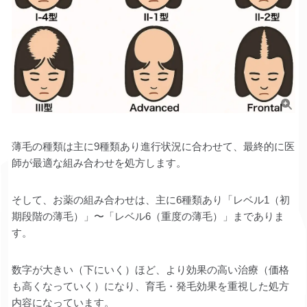
薄毛の種類は主に9種類あり進行状況に合わせて、最終的に医
師が最適な組み合わせを処方します。
そして、お薬の組み合わせは、主に6種類あり「レベル1（初
期段階の薄毛）」〜「レベル6（重度の薄毛）」までありま
す。
数字が大きい（下にいく）ほど、より効果の高い治療（価格
も高くなっていく）になり、育毛・発毛効果を重視した処方
内容になっています。