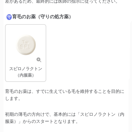
差があるため、最終的には医師の指示に従ってください。
育毛のお薬（守りの処方薬）
守
スピロノラクトン
（内服薬）
育毛のお薬は、すでに生えている毛を維持することを目的に
します。
初期の薄毛の方向けで、基本的には「スピロノラクトン（内
服薬）」からのスタートとなります。