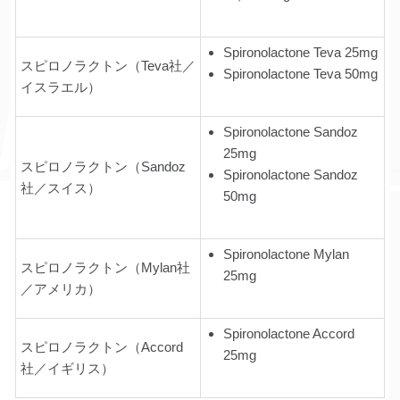
Spironolactone Teva 25mg
スピロノラクトン（Teva社／
Spironolactone Teva 50mg
イスラエル）
Spironolactone Sandoz
25mg
スピロノラクトン（Sandoz
Spironolactone Sandoz
社／スイス）
50mg
Spironolactone Mylan
スピロノラクトン（Mylan社
25mg
／アメリカ）
Spironolactone Accord
スピロノラクトン（Accord
25mg
社／イギリス）