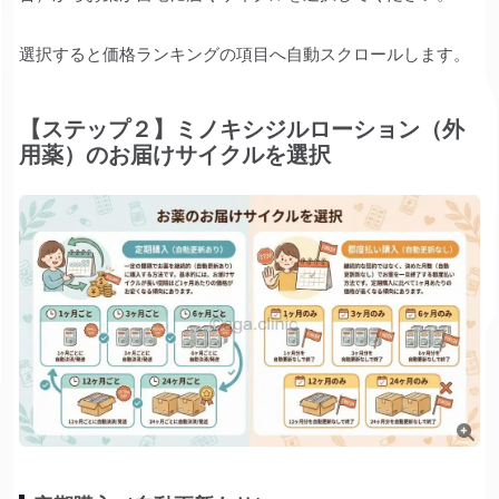
選択すると価格ランキングの項目へ自動スクロールします。
【ステップ２】ミノキシジルローション（外
用薬）のお届けサイクルを選択