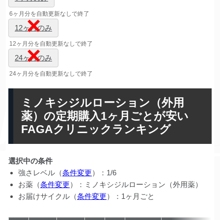
6ヶ月分を自動更新なしで終了
12ヶ月のみ
12ヶ月分を自動更新なしで終了
24ヶ月のみ
24ヶ月分を自動更新なしで終了
ミノキシジルローション（外用
薬）の定期購入1ヶ月ごとが安い
FAGAクリニックランキング
選択中の条件
強さレベル（
条件変更
）：1/6
お薬（
条件変更
）：ミノキシジルローション（外用薬）
お届けサイクル（
条件変更
）：1ヶ月ごと