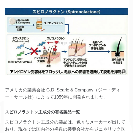
アメリカの製薬会社 G.D. Searle & Company（ジー・ディ
ー・サール社）によって1959年に開発されました。
スピロノラクトン主成分の有名製品一覧
スピロノラクトン主成分の製品は、色々なメーカーが出して
おり、現在では国内外の複数の製薬会社からジェネリック医