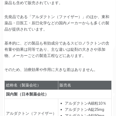
薬品も含めて販売されています。
先発品である「アルダクトン（ファイザー）」のほか、東和
薬品・日医工・辰巳化学などの国内メーカーからも多くの製
品が提供されています。
基本的に、どの製品も有効成分であるスピロノラクトンの含
有量や効果は同等であり、主な違いは錠剤の大きさや添加
物、メーカーごとの製造工程などにあります。
そのため、治療効果や作用に大きな差はありません。
総称名（製薬会社）
販売名
国内製（日本製薬会社）
アルダクトンA細粒10％
アルダクトンA錠25mg
アルダクトン（ファイザー）
アルダクトンA錠50mg