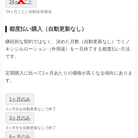
24ヶ月ごと
24ヶ月ごとに自動決済/発送
都度払い購入（自動更新なし）
継続的な契約ではなく、決めた月数（自動更新なし）でミノ
キシジルローション（外用薬）を一旦終了する都度払い方法
です。
定期購入に比べて1ヶ月あたりの価格が高くなる傾向にありま
す。
1ヶ月のみ
1ヶ月分を自動更新なしで終了
3ヶ月のみ
3ヶ月分を自動更新なしで終了
6ヶ月のみ