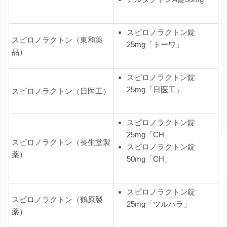
スピロノラクトン錠
スピロノラクトン（東和薬
25mg「トーワ」
品）
スピロノラクトン錠
25mg「日医工」
スピロノラクトン（日医工）
スピロノラクトン錠
25mg「CH」
スピロノラクトン（長生堂製
スピロノラクトン錠
薬）
50mg「CH」
スピロノラクトン錠
スピロノラクトン（鶴原製
25mg「ツルハラ」
薬）