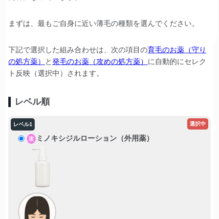
まずは、最もご自身に近い薄毛の種類を選んでください。
下記で選択した組み合わせは、次の項目の
育毛のお薬（守り
の処方薬）
と
発毛のお薬（攻めの処方薬）
に自動的にセレク
ト反映（選択中）されます。
レベル順
ミノキシジルローション（外用薬）
攻