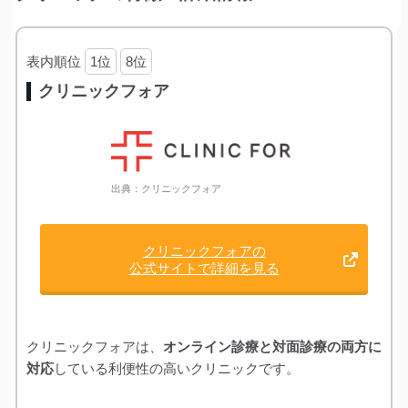
表内順位
1位
8位
クリニックフォア
出典：クリニックフォア
クリニックフォアの
公式サイトで詳細を見る
クリニックフォアは、
オンライン診療と対面診療の両方に
対応
している利便性の高いクリニックです。