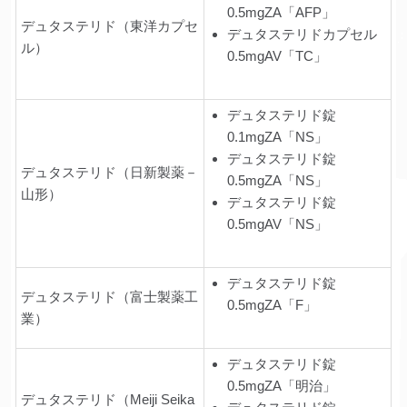
0.5mgZA「AFP」
デュタステリド（東洋カプセ
デュタステリドカプセル
ル）
0.5mgAV「TC」
デュタステリド錠
0.1mgZA「NS」
デュタステリド錠
デュタステリド（日新製薬－
0.5mgZA「NS」
山形）
デュタステリド錠
0.5mgAV「NS」
デュタステリド錠
デュタステリド（富士製薬工
0.5mgZA「F」
業）
デュタステリド錠
0.5mgZA「明治」
デュタステリド（Meiji Seika