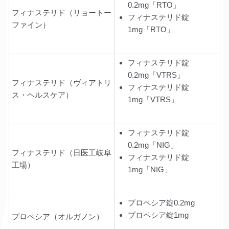
0.2mg「RTO」
フィナステリド（リョートー
フィナステリド錠
ファイン）
1mg「RTO」
フィナステリド錠
0.2mg「VTRS」
フィナステリド（ヴィアトリ
フィナステリド錠
ス・ヘルスケア）
1mg「VTRS」
フィナステリド錠
0.2mg「NIG」
フィナステリド（日医工岐阜
フィナステリド錠
工場）
1mg「NIG」
プロペシア錠0.2mg
プロペシア錠1mg
プロペシア（オルガノン）