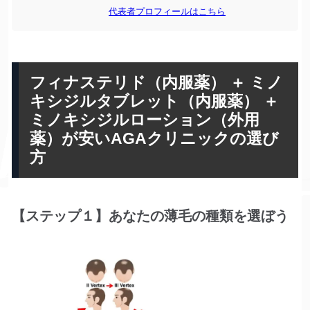
代表者プロフィールはこちら
フィナステリド（内服薬） ＋ ミノ
キシジルタブレット（内服薬） ＋
ミノキシジルローション（外用
薬）が安いAGAクリニックの選び
方
【ステップ１】あなたの薄毛の種類を選ぼう