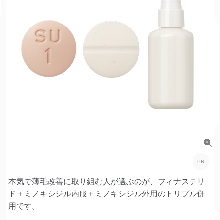
本気で薄毛改善に取り組む人が選ぶのが、フィナステリ
ド＋ミノキシジル内服＋ミノキシジル外用のトリプル併
用です。