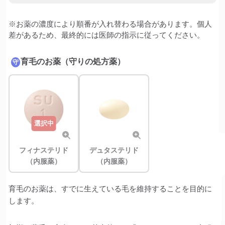
※お薬の濃度により順番が入れ替わる場合があります。個人
差があるため、最終的には医師の指示に従ってください。
育毛のお薬（守りの処方薬）
守
選択中
フィナステリド
デュタステリド
（内服薬）
（内服薬）
育毛のお薬は、すでに生えている毛を維持することを目的に
します。