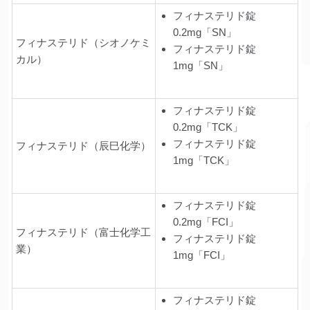
フィナステリド錠
0.2mg「SN」
フィナステリド（シオノケミ
フィナステリド錠
カル）
1mg「SN」
フィナステリド錠
0.2mg「TCK」
フィナステリド錠
フィナステリド（辰巳化学）
1mg「TCK」
フィナステリド錠
0.2mg「FCI」
フィナステリド（富士化学工
フィナステリド錠
業）
1mg「FCI」
フィナステリド錠