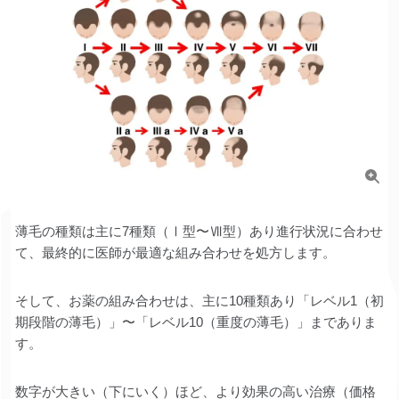
薄毛の種類は主に7種類（Ⅰ型〜Ⅶ型）あり進行状況に合わせ
て、最終的に医師が最適な組み合わせを処方します。
そして、お薬の組み合わせは、主に10種類あり「レベル1（初
期段階の薄毛）」〜「レベル10（重度の薄毛）」までありま
す。
数字が大きい（下にいく）ほど、より効果の高い治療（価格