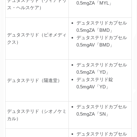
デュタステリド（ヴィアトリ
0.5mgZA「MYL」
ス・ヘルスケア）
デュタステリドカプセル
0.5mgZA「BMD」
デュタステリド（ビオメディ
デュタステリドカプセル
クス）
0.5mgAV「BMD」
デュタステリドカプセル
0.5mgZA「YD」
デュタステリド錠
デュタステリド（陽進堂）
0.5mgAV「YD」
デュタステリドカプセル
デュタステリド（シオノケミ
0.5mgZA「SN」
カル）
デュタステリドカプセル