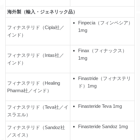
海外製（輸入・ジェネリック品）
Finpecia（フィンペシア）
フィナステリド（Cipla社／
1mg
インド）
Finax（フィナックス）
フィナステリド（Intas社／
1mg
インド）
Finastride（フィナステリ
フィナステリド（Healing
ド）1mg
Pharma社／インド）
Finasteride Teva 1mg
フィナステリド（Teva社／イ
スラエル）
Finasteride Sandoz 1mg
フィナステリド（Sandoz社
／スイス）