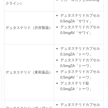
クライン）
デュタステリドカプセル
0.5mgZA「サワイ」
デュタステリドカプセル
デュタステリド（沢井製薬）
0.5mgAV「サワイ」
デュタステリドカプセル
0.1mgZA「トーワ」
デュタステリドカプセル
0.5mgZA「トーワ」
デュタステリドカプセル
デュタステリド（東和薬品）
0.5mgAV「トーワ」
デュタステリド錠
0.5mgZA「トーワ」
デュタステリドカプセル