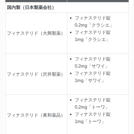
国内製（日本製薬会社）
フィナステリド錠
0.2mg「クラシエ」
フィナステリド錠
フィナステリド（大興製薬）
1mg「クラシエ」
フィナステリド錠
0.2mg「サワイ」
フィナステリド錠
フィナステリド（沢井製薬）
1mg「サワイ」
フィナステリド錠
0.2mg「トーワ」
フィナステリド錠
フィナステリド（東和薬品）
1mg「トーワ」