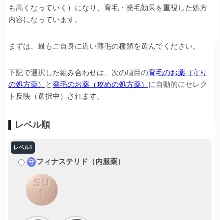
も高くなっていく）になり、育毛・発毛効果を重視した処方
内容になっています。
まずは、最もご自身に近い薄毛の種類を選んでください。
下記で選択した組み合わせは、次の項目の
育毛のお薬（守り
の処方薬）
と
発毛のお薬（攻めの処方薬）
に自動的にセレク
ト反映（選択中）されます。
レベル順
フィナステリド（内服薬）
守