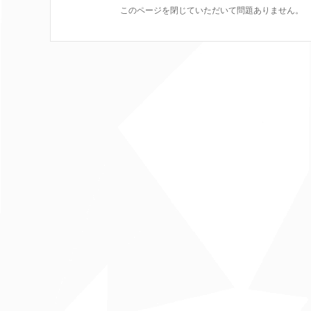
このページを閉じていただいて問題ありません。