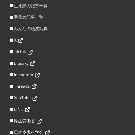
生え際の記事一覧
毛量の記事一覧
みんなの頭皮写真
X
TikTok
Bluesky
Instagram
Threads
YouTube
LINE
厚生労働省
日本皮膚科学会