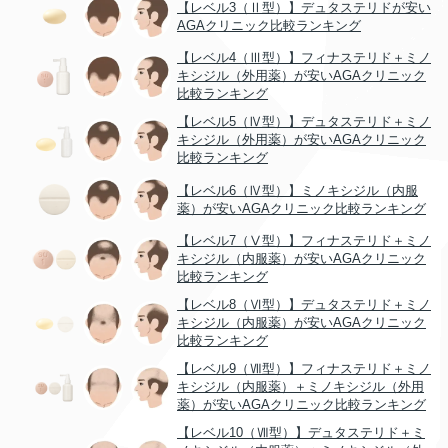
【レベル3（Ⅱ型）】デュタステリドが安い
AGAクリニック比較ランキング
【レベル4（Ⅲ型）】フィナステリド＋ミノ
キシジル（外用薬）が安いAGAクリニック
比較ランキング
【レベル5（Ⅳ型）】デュタステリド＋ミノ
キシジル（外用薬）が安いAGAクリニック
比較ランキング
【レベル6（Ⅳ型）】ミノキシジル（内服
薬）が安いAGAクリニック比較ランキング
【レベル7（Ⅴ型）】フィナステリド＋ミノ
キシジル（内服薬）が安いAGAクリニック
比較ランキング
【レベル8（Ⅵ型）】デュタステリド＋ミノ
キシジル（内服薬）が安いAGAクリニック
比較ランキング
【レベル9（Ⅶ型）】フィナステリド＋ミノ
キシジル（内服薬）＋ミノキシジル（外用
薬）が安いAGAクリニック比較ランキング
【レベル10（Ⅶ型）】デュタステリド＋ミ