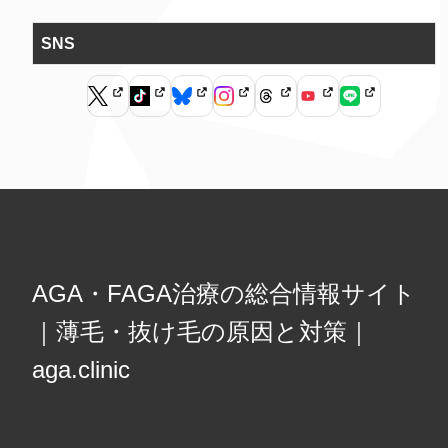
SNS
AGA・FAGA治療の総合情報サイト
｜薄毛・抜け毛の原因と対策｜
aga.clinic