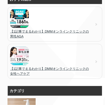
【1記事でまるわかり】DMMオンラインクリニックの
男性AGA
【1記事でまるわかり】DMMオンラインクリニックの
女性ヘアケア
カテゴリ