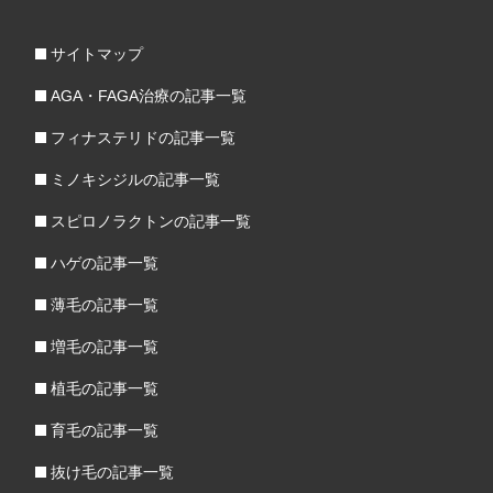
サイトマップ
AGA・FAGA治療の記事一覧
フィナステリドの記事一覧
ミノキシジルの記事一覧
スピロノラクトンの記事一覧
ハゲの記事一覧
薄毛の記事一覧
増毛の記事一覧
植毛の記事一覧
育毛の記事一覧
抜け毛の記事一覧