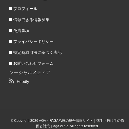
プロフィール
信頼できる情報源集
免責事項
プライバシーポリシー
特定商取引法に基づく表記
お問い合わせフォーム
ソーシャルメディア
Feedly
© Copyright 2026 AGA・FAGA治療の総合情報サイト｜薄毛・抜け毛の原
因と対策｜aga.clinic. All rights reserved.