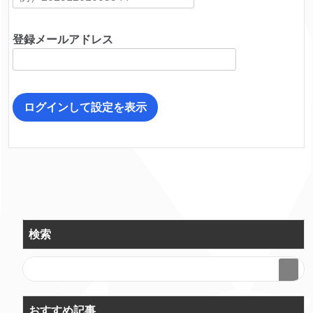
登録メールアドレス
ログインして設定を表示
検索
おすすめ記事