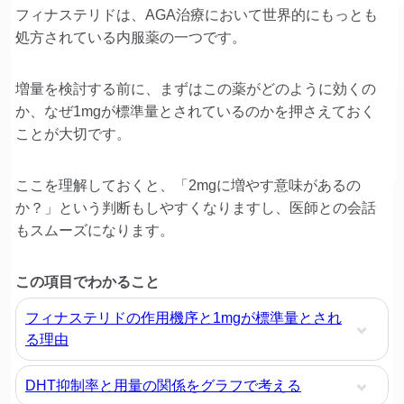
フィナステリドは、AGA治療において世界的にもっとも
処方されている内服薬の一つです。
増量を検討する前に、まずはこの薬がどのように効くの
か、なぜ1mgが標準量とされているのかを押さえておく
ことが大切です。
ここを理解しておくと、「2mgに増やす意味があるの
か？」という判断もしやすくなりますし、医師との会話
もスムーズになります。
この項目でわかること
フィナステリドの作用機序と1mgが標準量とされ
る理由
DHT抑制率と用量の関係をグラフで考える