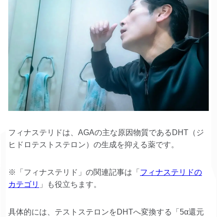
フィナステリドは、AGAの主な原因物質であるDHT（ジ
ヒドロテストステロン）の生成を抑える薬です。
※「フィナステリド」の関連記事は「
フィナステリドの
カテゴリ
」も役立ちます。
具体的には、テストステロンをDHTへ変換する「5α還元