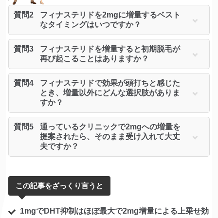
質問2
フィナステリドを2mgに増量するベスト
なタイミングはいつですか？
質問3
フィナステリドを増量すると初期脱毛が
再び起こることはありますか？
質問4
フィナステリドで効果が頭打ちと感じた
とき、増量以外にどんな選択肢がありま
すか？
質問5
通っているクリニックで2mgへの増量を
提案されたら、そのまま受け入れて大丈
夫ですか？
この記事をざっくり言うと
1mgでDHT抑制はほぼ最大で2mg増量による上乗せ効