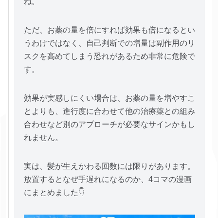
ね。
ただ、お薬の量を倍にすれば効果も倍になるとい
うわけではなく、自己判断での増量は副作用のリ
スクを高めてしまう恐れがあるため非常に危険で
す。
効果が実感しにくい場合は、お薬の量を増やすこ
とよりも、進行度に合わせて他の治療薬との組み
合わせなど別のアプローチが必要なサインかもし
れません。
実は、髪が生えかわる回数には限りがあります。
放置するとなぜ手遅れになるのか、4コマの漫画
にまとめました👇