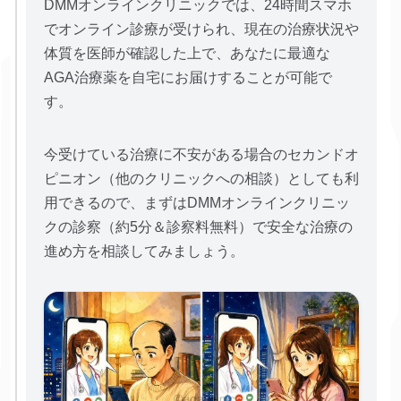
DMMオンラインクリニックでは、24時間スマホ
でオンライン診療が受けられ、現在の治療状況や
体質を医師が確認した上で、あなたに最適な
AGA治療薬を自宅にお届けすることが可能で
す。
今受けている治療に不安がある場合のセカンドオ
ピニオン（他のクリニックへの相談）としても利
用できるので、まずはDMMオンラインクリニッ
クの診察（約5分＆診察料無料）で安全な治療の
進め方を相談してみましょう。