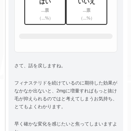
はい
いいえ
...票
...票
（...%）
（...%）
さて、話を戻しますね。
フィナステリドを続けているのに期待した効果が
なかなか出ないと、2mgに増量すればもっと抜け
毛が抑えられるのではと考えてしまうお気持ち、
とてもよくわかります。
早く確かな変化を感じたいと焦ってしまいますよ