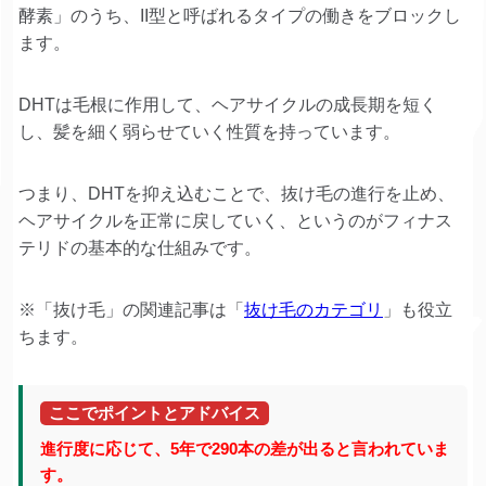
酵素」のうち、II型と呼ばれるタイプの働きをブロックし
ます。
DHTは毛根に作用して、ヘアサイクルの成長期を短く
し、髪を細く弱らせていく性質を持っています。
つまり、DHTを抑え込むことで、抜け毛の進行を止め、
ヘアサイクルを正常に戻していく、というのがフィナス
テリドの基本的な仕組みです。
※「抜け毛」の関連記事は「
抜け毛のカテゴリ
」も役立
ちます。
ここでポイントとアドバイス
進行度に応じて、5年で290本の差が出ると言われていま
す。