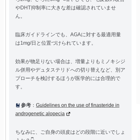
やDHT抑制率に大きな差は確認されていませ
ん。
臨床ガイドラインでも、AGAに対する最適用量
は1mg/日と位置づけられています。
効果が物足りない場合は、増量よりもミノキシジ
ル併用やデュタステリドへの切り替えなど、別ア
プローチを検討するほうが医学的には合理的で
す。
参考
：
Guidelines on the use of finasteride in
androgenetic alopecia
ちなみに、ご自身の頭皮はどの段階に近いでしょ