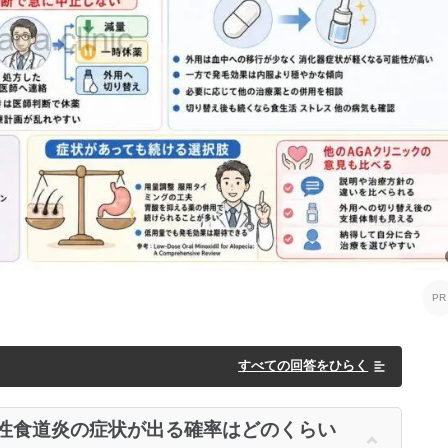
すべての回答をひらく
性食道炎の症状が出る確率はどのくらい