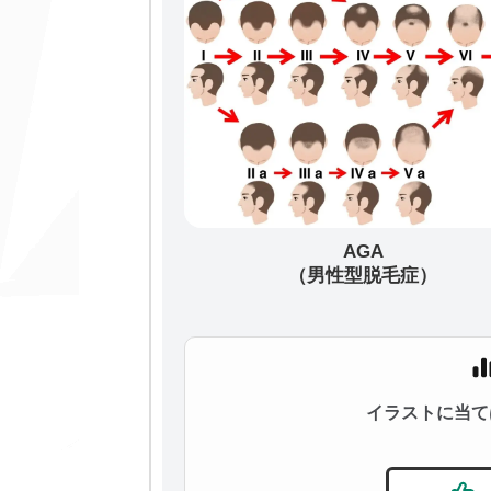
AGA
（男性型脱毛症）
イラストに当て