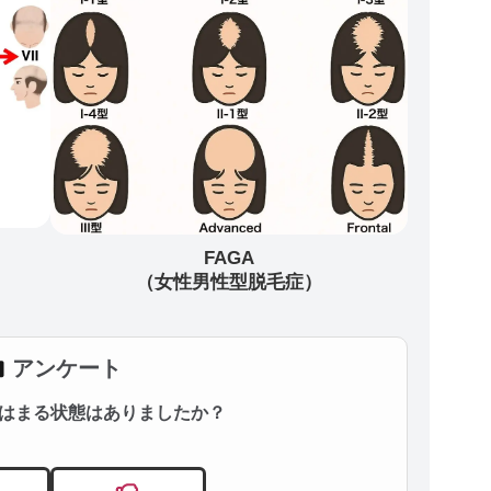
FAGA
（女性男性型脱毛症）
アンケート
はまる状態はありましたか？