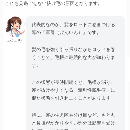
これも見過ごせない抜け毛の原因となります。
代表的なのが、髪をロッドに巻きつける
際の「牽引（けんいん）」です。
エジエ 先生
髪の毛を強く引っ張りながらロッドを巻
くことで、毛根に継続的な力が加わりま
す。
この状態が長時間続くと、毛根が弱り、
髪が抜けやすくなる「牽引性脱毛症」に
似た状態を引き起こすことがあります。
特に、髪の生え際や分け目など、もとも
と負担がかかりやすい部分は影響を受け