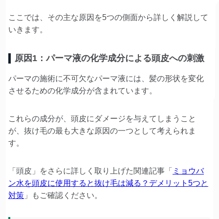
ここでは、その主な原因を5つの側面から詳しく解説して
いきます。
原因1：パーマ液の化学成分による頭皮への刺激
パーマの施術に不可欠なパーマ液には、髪の形状を変化
させるための化学成分が含まれています。
これらの成分が、頭皮にダメージを与えてしまうこと
が、抜け毛の最も大きな原因の一つとして考えられま
す。
「頭皮」をさらに詳しく取り上げた関連記事「
ミョウバ
ン水を頭皮に使用すると抜け毛は減る？デメリット5つと
対策
」もご確認ください。