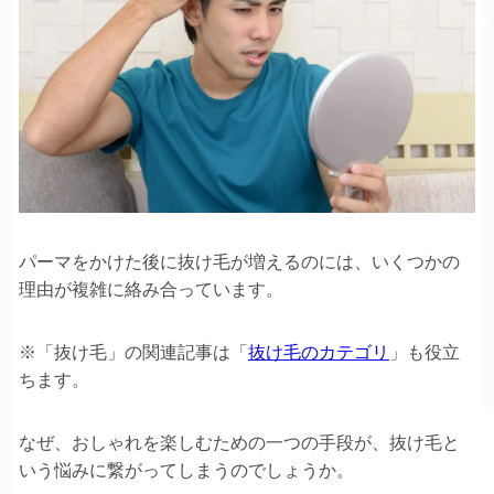
パーマをかけた後に抜け毛が増えるのには、いくつかの
理由が複雑に絡み合っています。
※「抜け毛」の関連記事は「
抜け毛のカテゴリ
」も役立
ちます。
なぜ、おしゃれを楽しむための一つの手段が、抜け毛と
いう悩みに繋がってしまうのでしょうか。