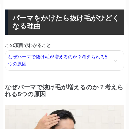
パーマをかけたら抜け毛がひどく
なる理由
この項目でわかること
なぜパーマで抜け毛が増えるのか？考えられる5
つの原因
なぜパーマで抜け毛が増えるのか？考えら
れる5つの原因