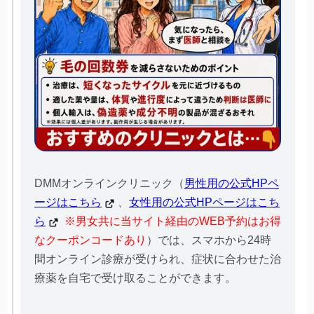
DMMオンラインクリニック（
男性用の公式HPペ
ージはこちら
、
女性用の公式HPページはこち
ら
※男女共に当サイト経由のWEB予約はお得
なクーポンコードあり
）では、スマホから24時
間オンライン診療が受けられ、症状に合わせた治
療薬を自宅で受け取ることができます。