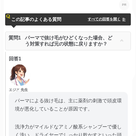
この記事のよくある質問
すべての回答を開く
質問1
パーマで抜け毛がひどくなった場合、ど
う対策すれば元の状態に戻りますか？
回答1
エジエ 先生
パーマによる抜け毛は、主に薬剤の刺激で頭皮環
境が悪化していることが原因です。
洗浄力がマイルドなアミノ酸系シャンプーで優し
く洗い、ドライヤーでしっかり乾かすといった頭