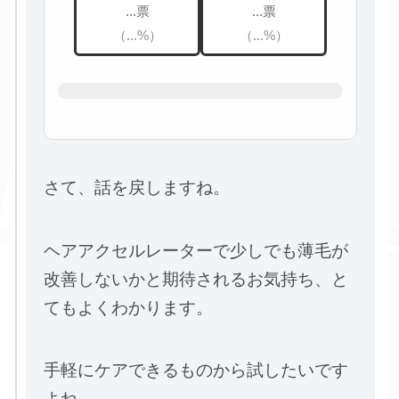
...票
...票
（...%）
（...%）
さて、話を戻しますね。
ヘアアクセルレーターで少しでも薄毛が
改善しないかと期待されるお気持ち、と
てもよくわかります。
手軽にケアできるものから試したいです
よね。