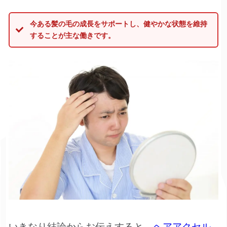
今ある髪の毛の成長をサポートし、健やかな状態を維持
することが主な働きです。
いきなり結論からお伝えすると、
ヘアアクセル