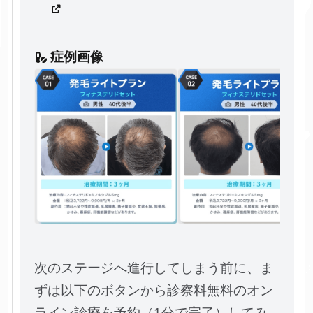
症例画像
次のステージへ進行してしまう前に、ま
ずは以下のボタンから診察料無料のオン
ライン診療を予約（1分で完了）してみ