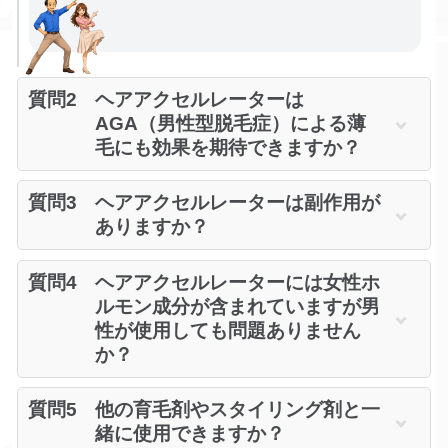
質問2
ヘアアクセルレーターは
AGA（男性型脱毛症）による薄
毛にも効果を期待できますか？
質問3
ヘアアクセルレーターは副作用が
ありますか？
質問4
ヘアアクセルレーターには女性ホ
ルモン成分が含まれていますが男
性が使用しても問題ありません
か？
質問5
他の育毛剤やスタイリング剤と一
緒に使用できますか？