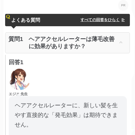
よくある質問
すべての回答をひらく
質問1
ヘアアクセルレーターは薄毛改善
に効果がありますか？
回答1
エジエ 先生
ヘアアクセルレーターに、新しい髪を生
やす直接的な「発毛効果」は期待できま
せん。