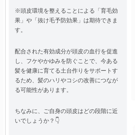
※頭皮環境を整えることによる「育毛効
果」や「抜け毛予防効果」は期待できま
す。
配合された有効成分が頭皮の血行を促進
し、フケやかゆみを防ぐことで、今ある
髪を健康に育てる土台作りをサポートす
るため、髪のハリやコシの改善につなが
る可能性があります。
ちなみに、ご自身の頭皮はどの段階に近
いでしょうか？👇