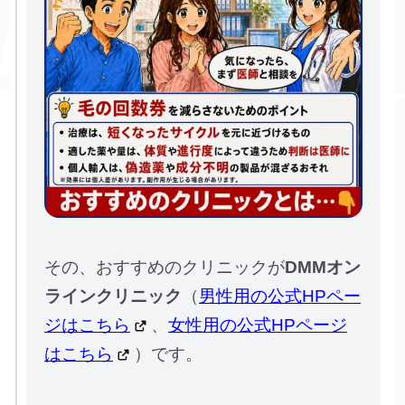
その、おすすめのクリニックが
DMMオン
ラインクリニック
（
男性用の公式HPペー
ジはこちら
、
女性用の公式HPページ
はこちら
）です。