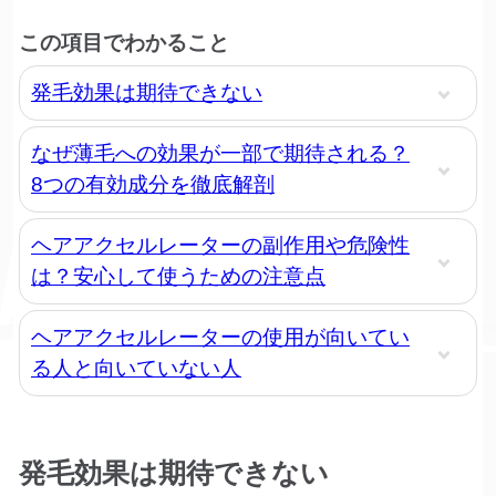
この項目でわかること
発毛効果は期待できない
なぜ薄毛への効果が一部で期待される？
8つの有効成分を徹底解剖
ヘアアクセルレーターの副作用や危険性
は？安心して使うための注意点
ヘアアクセルレーターの使用が向いてい
る人と向いていない人
発毛効果は期待できない