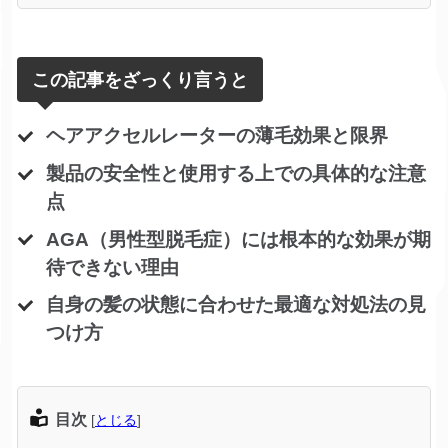
この記事をざっくり言うと
ヘアアクセルレーターの薄毛効果と限界
製品の安全性と使用する上での具体的な注意
点
AGA（男性型脱毛症）には根本的な効果が期
待できない理由
自身の髪の状態に合わせた最適な対処法の見
つけ方
目次
[
とじる
]