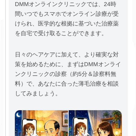
DMMオンラインクリニックでは、24時
間いつでもスマホでオンライン診療が受
けられ、医学的な根拠に基づいた治療薬
を自宅で受け取ることができます。
日々のヘアケアに加えて、より確実な対
策を始めるために、まずはDMMオンライ
ンクリニックの診察（約5分＆診察料無
料）で、あなたに合った薄毛治療を相談
してみましょう。