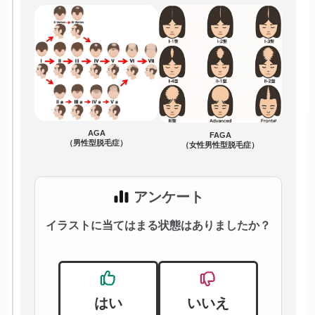
AGA
FAGA
（男性型脱毛症）
（女性男性型脱毛症）
アンケート
イラストに当てはまる状態はありましたか？
はい
いいえ