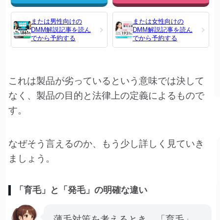
または男性向けの
または女性向けの
DMM解説記事を読ん
DMM解説記事を読ん
でから予約する
でから予約する
これは製品が劣っているという意味では決して
なく、製品の目的と法律上の定義によるもので
す。
なぜそう言えるのか、もう少し詳しく見ていき
ましょう。
「育毛」と「発毛」の明確な違い
薄毛対策を考えるとき、「育毛」