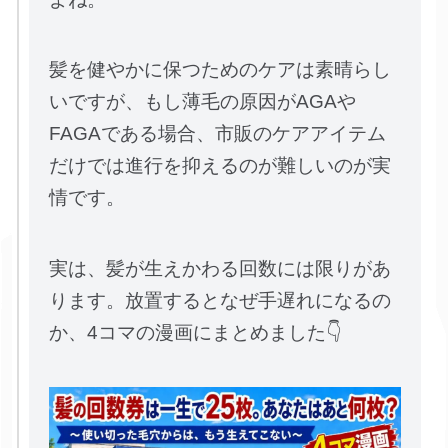
髪を健やかに保つためのケアは素晴らし
いですが、もし薄毛の原因がAGAや
FAGAである場合、市販のケアアイテム
だけでは進行を抑えるのが難しいのが実
情です。
実は、髪が生えかわる回数には限りがあ
ります。放置するとなぜ手遅れになるの
か、4コマの漫画にまとめました👇