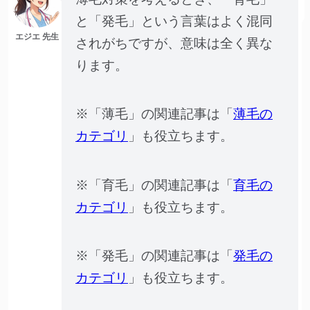
と「発毛」という言葉はよく混同
エジエ 先生
されがちですが、意味は全く異な
ります。
※「薄毛」の関連記事は「
薄毛の
カテゴリ
」も役立ちます。
※「育毛」の関連記事は「
育毛の
カテゴリ
」も役立ちます。
※「発毛」の関連記事は「
発毛の
カテゴリ
」も役立ちます。