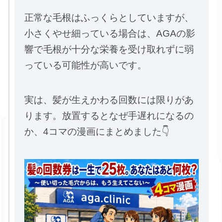
正常な毛根はふっくらとしていますが、
小さくやせ細っている場合は、AGAの影
響で毛根が十分な栄養を受け取れずに弱
っている可能性が高いです。
実は、髪が生えかわる回数には限りがあ
ります。放置するとなぜ手遅れになるの
か、4コマの漫画にまとめました👇