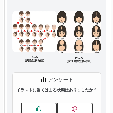
AGA
FAGA
（男性型脱毛症）
（女性男性型脱毛症）
アンケート
イラストに当てはまる状態はありましたか？