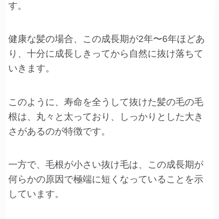
す。
健康な髪の場合、この成長期が2年〜6年ほどあ
り、十分に成長しきってから自然に抜け落ちて
いきます。
このように、寿命を全うして抜けた髪の毛の毛
根は、丸々と太っており、しっかりとした大き
さがあるのが特徴です。
一方で、毛根が小さい抜け毛は、この成長期が
何らかの原因で極端に短くなっていることを示
しています。