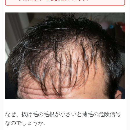
なぜ、抜け毛の毛根が小さいと薄毛の危険信号
なのでしょうか。