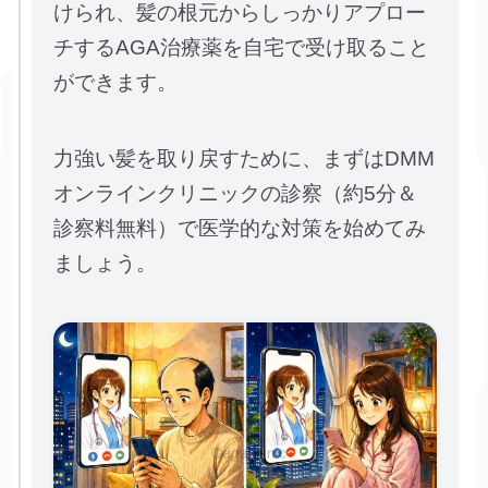
けられ、髪の根元からしっかりアプロー
チするAGA治療薬を自宅で受け取ること
ができます。
力強い髪を取り戻すために、まずはDMM
オンラインクリニックの診察（約5分＆
診察料無料）で医学的な対策を始めてみ
ましょう。