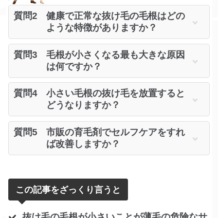
質問2
健康で正常な抜け毛の毛根はどの
ような特徴がありますか？
質問3
毛根が小さくなる最も大きな原因
は何ですか？
質問4
小さい毛根の抜け毛を放置すると
どうなりますか？
質問5
市販の育毛剤でセルフケアをすれ
ば改善しますか？
この記事をざっくり言うと
抜け毛の毛根が小さいことが薄毛の危険なサ