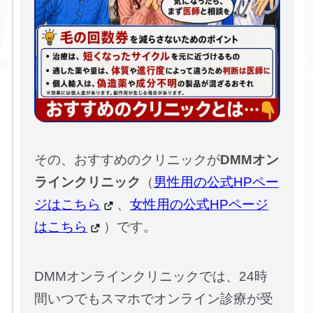
その、おすすめのクリニックが
DMMオン
ラインクリニック
（
男性用の公式HPペー
ジはこちら
、
女性用の公式HPページ
はこちら
）です。
DMMオンラインクリニックでは、24時
間いつでもスマホでオンライン診療が受