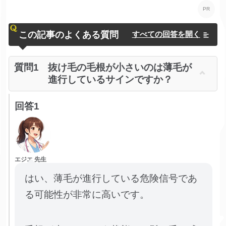
この記事のよくある質問
すべての回答を開く
質問1
抜け毛の毛根が小さいのは薄毛が
進行しているサインですか？
回答1
エジエ 先生
はい、薄毛が進行している危険信号であ
る可能性が非常に高いです。