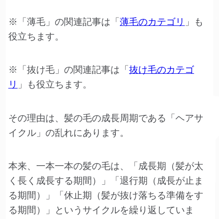
※「薄毛」の関連記事は「
薄毛のカテゴリ
」も
役立ちます。
※「抜け毛」の関連記事は「
抜け毛のカテゴ
リ
」も役立ちます。
その理由は、髪の毛の成長周期である「ヘアサ
イクル」の乱れにあります。
本来、一本一本の髪の毛は、「成長期（髪が太
く長く成長する期間）」「退行期（成長が止ま
る期間）」「休止期（髪が抜け落ちる準備をす
る期間）」というサイクルを繰り返していま