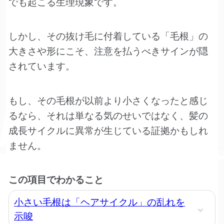
でも起こる生理現象です。
しかし、その抜け毛に付着している「毛根」の
大きさや形にこそ、注意を払うべきサインが隠
されています。
もし、その毛根が以前より小さくなったと感じ
るなら、それは単なる気のせいではなく、髪の
成長サイクルに異常が生じている証拠かもしれ
ません。
この項目でわかること
小さい毛根は「ヘアサイクル」の乱れを
示唆