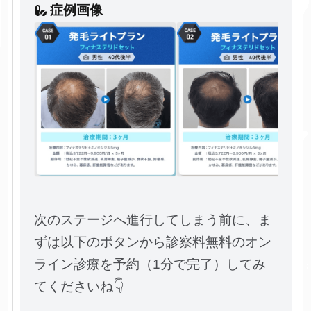
症例画像
次のステージへ進行してしまう前に、ま
ずは以下のボタンから診察料無料のオン
ライン診療を予約（1分で完了）してみ
てくださいね👇