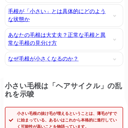
毛根が「小さい」とは具体的にどのよう
な状態か
あなたの毛根は大丈夫？正常な毛根と異
常な毛根の見分け方
なぜ毛根が小さくなるのか？
小さい毛根は「ヘアサイクル」の乱
れを示唆
小さい毛根の抜け毛が増えるということは、薄毛がすで
に始まっている、あるいはこれから本格的に進行してい
く可能性が高いことを物語っています。