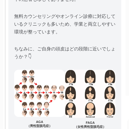
無料カウンセリングやオンライン診療に対応して
いるクリニックも多いため、学業と両立しやすい
環境が整っています。
ちなみに、ご自身の頭皮はどの段階に近いでしょ
うか？👇
AGA
FAGA
（男性型脱毛症）
（女性男性型脱毛症）