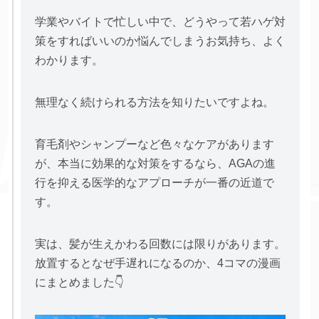
学業やバイトで忙しい中で、どうやって若ハゲ対
策をすればいいのか悩んでしまうお気持ち、よく
わかります。
無理なく続けられる方法を知りたいですよね。
育毛剤やシャンプーなど色々なケアがあります
が、本当に効果的な対策をするなら、AGAの進
行を抑える医学的なアプローチが一番の近道で
す。
実は、髪が生えかわる回数には限りがあります。
放置するとなぜ手遅れになるのか、4コマの漫画
にまとめました👇