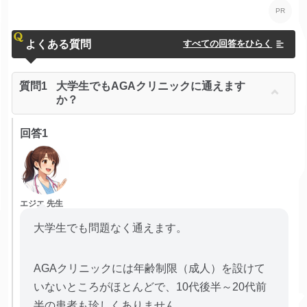
よくある質問
すべての回答をひらく
質問1
大学生でもAGAクリニックに通えます
か？
回答1
エジエ 先生
大学生でも問題なく通えます。
AGAクリニックには年齢制限（成人）を設けて
いないところがほとんどで、10代後半～20代前
半の患者も珍しくありません。