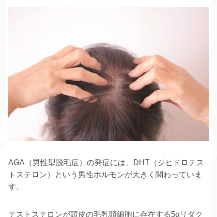
AGA（男性型脱毛症）の発症には、DHT（ジヒドロテス
トステロン）という男性ホルモンが大きく関わっていま
す。
テストステロンが頭皮の毛乳頭細胞に存在する5αリダク