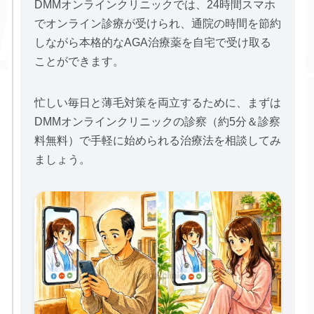
DMMオンラインクリニックでは、24時間スマホ
でオンライン診療が受けられ、通院の時間を節約
しながら本格的なAGA治療薬を自宅で受け取る
ことができます。
忙しい毎日と薄毛対策を両立するために、まずは
DMMオンラインクリニックの診察（約5分＆診察
料無料）で手軽に始められる治療法を相談してみ
ましょう。