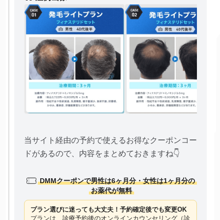
当サイト経由の予約で使えるお得なクーポンコー
ドがあるので、内容をまとめておきますね👇
DMMクーポンで男性は6ヶ月分・女性は1ヶ月分の
お薬代が無料
プラン選びに迷っても大丈夫！予約確定後でも変更OK
プランは、診療予約後のオンラインカウンセリング（診