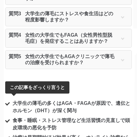
質問3
大学生の薄毛にストレスや食生活はどの
程度影響しますか？
質問4
女性の大学生でもFAGA（女性男性型脱
毛症）を発症することはありますか？
質問5
女性の大学生でもAGAクリニックで薄毛
の治療を受けられますか？
この記事をざっくり言うと
大学生の薄毛の多くはAGA・FAGAが原因で、遺伝と
ホルモン（DHT）が深く関与
食事・睡眠・ストレス管理など生活習慣の見直しで頭
皮環境の悪化を予防