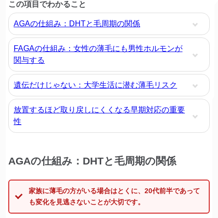
この項目でわかること
AGAの仕組み：DHTと毛周期の関係
FAGAの仕組み：女性の薄毛にも男性ホルモンが
関与する
遺伝だけじゃない：大学生活に潜む薄毛リスク
放置するほど取り戻しにくくなる早期対応の重要
性
AGAの仕組み：DHTと毛周期の関係
家族に薄毛の方がいる場合はとくに、20代前半であって
も変化を見逃さないことが大切です。