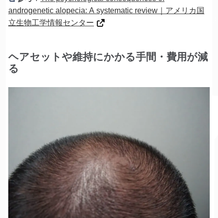
androgenetic alopecia: A systematic review｜アメリカ国
立生物工学情報センター
ヘアセットや維持にかかる手間・費用が減
る