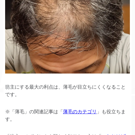
坊主にする最大の利点は、薄毛が目立ちにくくなること
です。
※「薄毛」の関連記事は「
薄毛のカテゴリ
」も役立ちま
す。