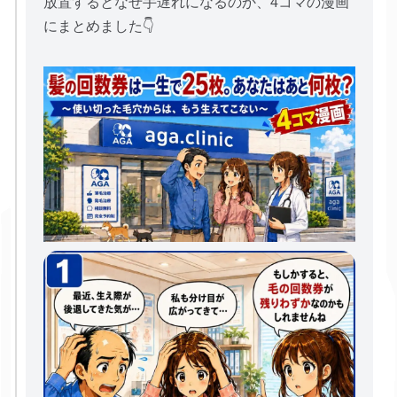
放置するとなぜ手遅れになるのか、4コマの漫画
にまとめました👇