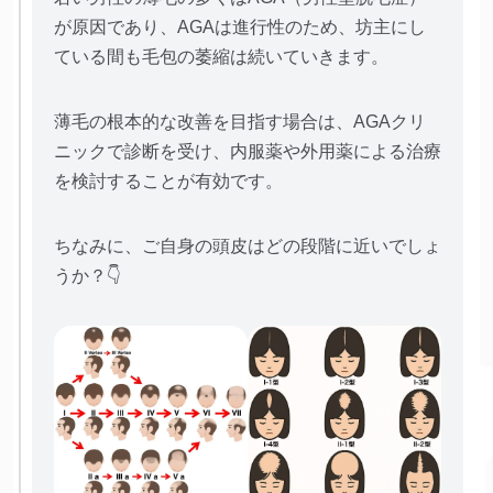
が原因であり、AGAは進行性のため、坊主にし
ている間も毛包の萎縮は続いていきます。
薄毛の根本的な改善を目指す場合は、AGAクリ
ニックで診断を受け、内服薬や外用薬による治療
を検討することが有効です。
ちなみに、ご自身の頭皮はどの段階に近いでしょ
うか？👇