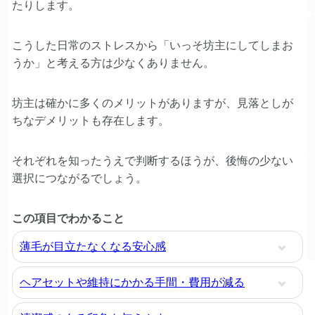
たりします。
こうした日常のストレスから「いっそ坊主にしてしまお
うか」と考える方は少なくありません。
坊主は確かに多くのメリットがありますが、見落としが
ちなデメリットも存在します。
それぞれを知ったうえで判断するほうが、後悔の少ない
選択につながるでしょう。
この項目でわかること
薄毛が目立たなくなる安心感
ヘアセットや維持にかかる手間・費用が減る