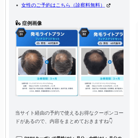
女性のご予約はこちら（診察料無料）
症例画像
当サイト経由の予約で使えるお得なクーポンコー
ドがあるので、内容をまとめておきますね👇