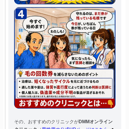
その、おすすめのクリニックが
DMMオンライン