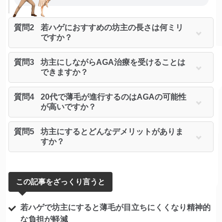
質問2
若ハゲにおすすめの坊主の長さは何ミリ
ですか？
質問3
坊主にしながらAGA治療を受けることは
できますか？
質問4
20代で薄毛が進行するのはAGAの可能性
が高いですか？
質問5
坊主にするとどんなデメリットがありま
すか？
この記事をざっくり言うと
若ハゲで坊主にすると薄毛が目立ちにくくなり精神的
な負担が軽減