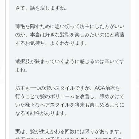
さて、話を戻しますね。
薄毛を隠すために思い切って坊主にした方がいい
のか、本当は好きな髪型を楽しみたいのにと葛藤
するお気持ち、よくわかります。
選択肢が狭まっていくように感じるのは辛いです
よね。
坊主も一つの潔いスタイルですが、AGA治療を
行うことで髪のボリュームを改善し、諦めかけて
いた様々なヘアスタイルを将来も楽しめるように
なる可能性があります。
実は、髪が生えかわる回数には限りがあります。