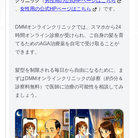
クリニック
（
男性用の公式HPページはこちら
、
女性用の公式HPページはこちら
）です。
DMMオンラインクリニックでは、スマホから24
時間オンライン診療が受けられ、ご自身の髪を育
てるためのAGA治療薬を自宅で受け取ることが
できます。
髪型を制限される毎日から自由になるために、ま
ずはDMMオンラインクリニックの診察（約5分＆
診察料無料）で医師に治療の可能性を相談してみ
ましょう。