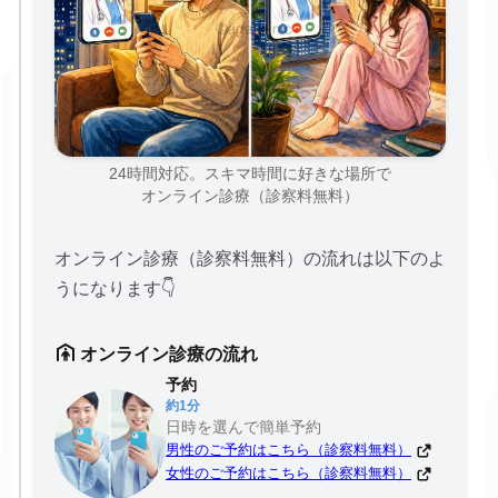
24時間対応。スキマ時間に好きな場所で
オンライン診療（診察料無料）
オンライン診療（診察料無料）の流れは以下のよ
うになります👇
オンライン診療の流れ
予約
約1分
日時を選んで簡単予約
男性のご予約はこちら（診察料無料）
女性のご予約はこちら（診察料無料）