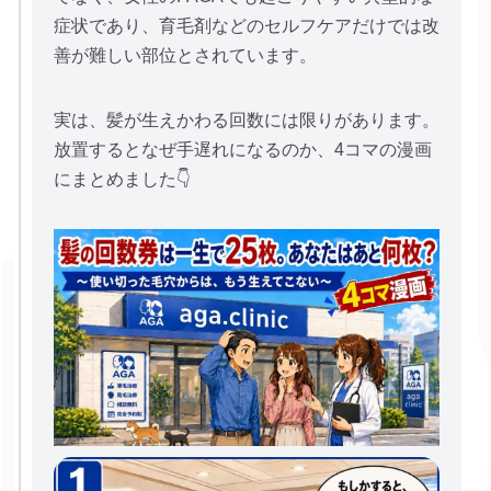
症状であり、育毛剤などのセルフケアだけでは改
善が難しい部位とされています。
実は、髪が生えかわる回数には限りがあります。
放置するとなぜ手遅れになるのか、4コマの漫画
にまとめました👇