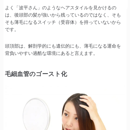
よく「波平さん」のようなヘアスタイルを見かけるの
は、後頭部の髪が強いから残っているのではなく、そも
そも薄毛になるスイッチ（受容体）を持っていないから
です。
頭頂部は、解剖学的にも遺伝的にも、薄毛になる運命を
背負いやすい過酷な環境にあると言えます。
毛細血管のゴースト化