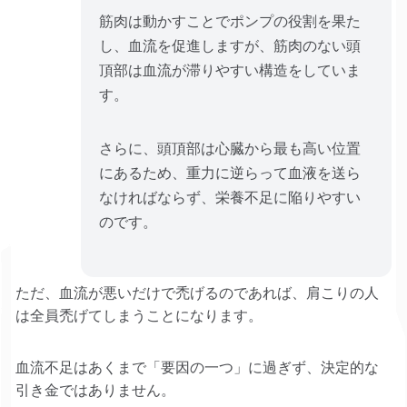
筋肉は動かすことでポンプの役割を果た
し、血流を促進しますが、筋肉のない頭
頂部は血流が滞りやすい構造をしていま
す。
さらに、頭頂部は心臓から最も高い位置
にあるため、重力に逆らって血液を送ら
なければならず、栄養不足に陥りやすい
のです。
ただ、血流が悪いだけで禿げるのであれば、肩こりの人
は全員禿げてしまうことになります。
血流不足はあくまで「要因の一つ」に過ぎず、決定的な
引き金ではありません。