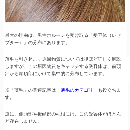
最大の理由は、男性ホルモンを受け取る「受容体（レセ
プター）」の分布にあります。
薄毛を引き起こす原因物質については後ほど詳しく解説
しますが、この原因物質をキャッチする受容体は、前頭
部から頭頂部にかけて集中的に分布しています。
※「薄毛」の関連記事は「
薄毛のカテゴリ
」も役立ちま
す。
逆に、側頭部や後頭部の毛根には、この受容体がほとん
ど存在しません。