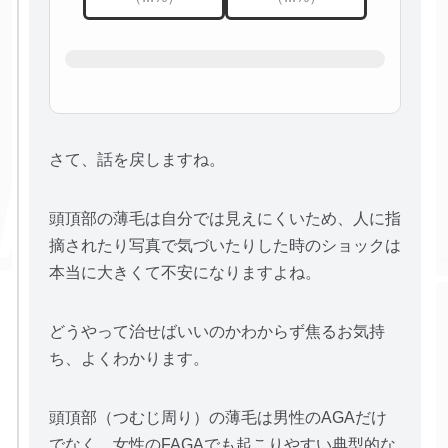
さて、話を戻しますね。
頭頂部の薄毛は自分では見えにくいため、人に指
摘されたり写真で気づいたりした時のショックは
本当に大きくて不安になりますよね。
どうやって治せばいいのかわからず焦るお気持
ち、よくわかります。
頭頂部（つむじ周り）の薄毛は男性のAGAだけ
でなく、女性のFAGAでも起こりやすい典型的な