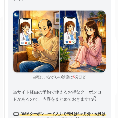
自宅にいながらの診療は
5
分ほど
当サイト経由の予約で使えるお得なクーポンコー
ドがあるので、内容をまとめておきますね👇
DMMクーポンコード入力で男性は6ヶ月分・女性は