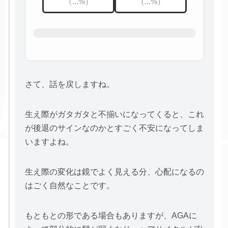
（...%）
（...%）
さて、話を戻しますね。
生え際がガタガタと不揃いになってくると、これ
が後退のサインなのかとすごく不安になってしま
いますよね。
生え際の変化は鏡でよく見える分、心配になるの
はごく自然なことです。
もともとの形である場合もありますが、AGAに