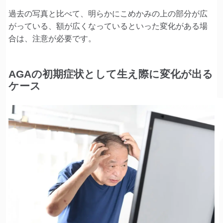
過去の写真と比べて、明らかにこめかみの上の部分が広
がっている、額が広くなっているといった変化がある場
合は、注意が必要です。
AGAの初期症状として生え際に変化が出る
ケース