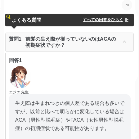
よくある質問
すべての回答をひらく
質問1
前髪の生え際が揃っていないのはAGAの
初期症状ですか？
回答1
エジエ 先生
生え際は生まれつきの個人差である場合も多いで
すが、以前と比べて明らかに変化している場合は
AGA（男性型脱毛症）やFAGA（女性男性型脱毛
症）の初期症状である可能性があります。