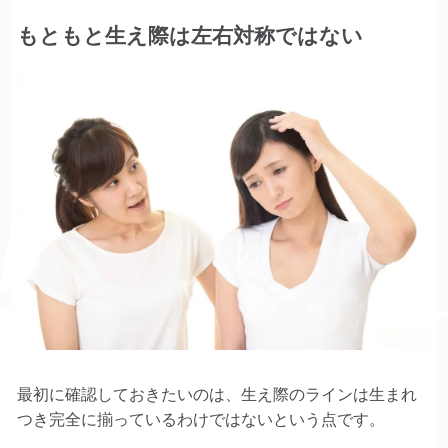
もともと生え際は左右対称ではない
最初に確認しておきたいのは、生え際のラインは生まれ
つき完全に揃っているわけではないという点です。