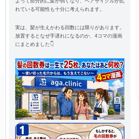
よって部分的に髪が弱くなり、ヘアサイクルが乱
れている可能性も十分に考えられます。
実は、髪が生えかわる回数には限りがあります。
放置するとなぜ手遅れになるのか、4コマの漫画
にまとめました👇