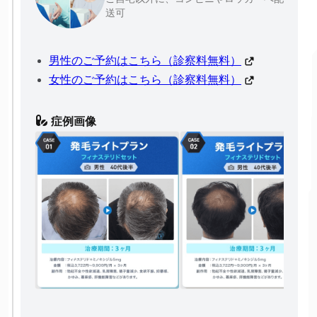
送可
男性のご予約はこちら（診察料無料）
女性のご予約はこちら（診察料無料）
症例画像