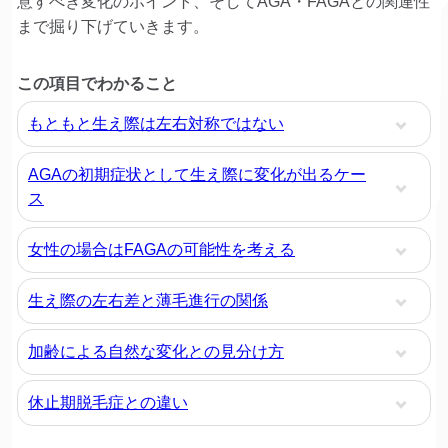
意すべき変化のポイント、そしてAGA・FAGAとの関連性
まで掘り下げていきます。
この項目でわかること
もともと生え際は左右対称ではない
AGAの初期症状として生え際に変化が出るケー
ス
女性の場合はFAGAの可能性を考える
生え際の左右差と薄毛進行の関係
加齢による自然な変化との見分け方
休止期脱毛症との違い