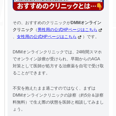
その、おすすめのクリニックが
DMMオンライン
クリニック
（
男性用の公式HPページはこちら
、
女性用の公式HPページはこちら
）です。
DMMオンラインクリニックでは、24時間スマホ
でオンライン診療が受けられ、早期からのAGA
対策として医師が処方する治療薬を自宅で受け取
ることができます。
不安を抱えたまま過ごすのではなく、まずは
DMMオンラインクリニックの診察（約5分＆診察
料無料）で生え際の状態を医師と相談してみまし
ょう。