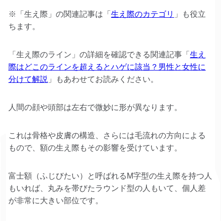
※「生え際」の関連記事は「
生え際のカテゴリ
」も役立
ちます。
「生え際のライン」の詳細を確認できる関連記事「
生え
際はどこのラインを超えるとハゲに該当？男性と女性に
分けて解説
」もあわせてお読みください。
人間の顔や頭部は左右で微妙に形が異なります。
これは骨格や皮膚の構造、さらには毛流れの方向による
もので、額の生え際もその影響を受けています。
富士額（ふじびたい）と呼ばれるM字型の生え際を持つ人
もいれば、丸みを帯びたラウンド型の人もいて、個人差
が非常に大きい部位です。