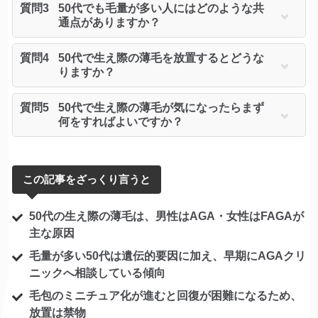
質問3
50代でも毛量が多い人にはどのような共
通点がありますか？
質問4
50代で生え際の薄毛を放置するとどうな
りますか？
質問5
50代で生え際の薄毛が気になったらまず
何をすればよいですか？
この記事をざっくり言うと
50代の生え際の薄毛は、男性はAGA・女性はFAGAが
主な原因
毛量が多い50代は遺伝的要因に加え、早期にAGAクリ
ニックへ相談している傾向
毛包のミニチュア化が進むと回復が困難になるため、
放置は禁物