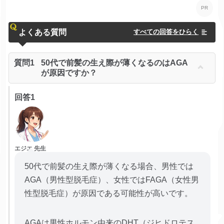
よくある質問
すべての回答をひらく
質問1
50代で前髪の生え際が薄くなるのはAGA
が原因ですか？
回答1
エジエ 先生
50代で前髪の生え際が薄くなる場合、男性では
AGA（男性型脱毛症）、女性ではFAGA（女性男
性型脱毛症）が原因である可能性が高いです。
AGAは男性ホルモン由来のDHT（ジヒドロテス