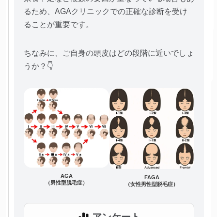
るため、AGAクリニックでの正確な診断を受け
ることが重要です。
ちなみに、ご自身の頭皮はどの段階に近いでしょ
うか？👇
AGA
FAGA
（男性型脱毛症）
（女性男性型脱毛症）