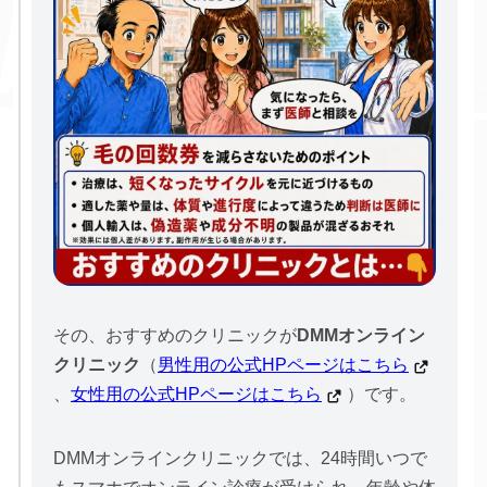
その、おすすめのクリニックが
DMMオンライン
クリニック
（
男性用の公式HPページはこちら
、
女性用の公式HPページはこちら
）です。
DMMオンラインクリニックでは、24時間いつで