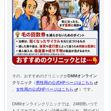
その、おすすめのクリニックが
DMMオンライン
クリニック
（
男性用の公式HPページはこちら
、
女性用の公式HPページはこちら
）です。
DMMオンラインクリニックでは、24時間いつで
もスマホでオンライン診療が受けられ、髪のボリ