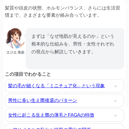
髪質や頭皮の状態、ホルモンバランス、さらには生活習
慣まで、さまざまな要素が絡み合っています。
まずは「なぜ地肌が見えるのか」という
根本的な仕組みを、男性・女性それぞれ
の視点から解説していきます。
エジエ 先生
この項目でわかること
髪の毛が細くなる「ミニチュア化」という現象
男性に多い生え際後退のパターン
女性に起こる生え際の薄毛とFAGAの特徴