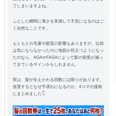
てしまいますよね。
ふとした瞬間に薄さを実感して不安になるのはご
く自然なことです。
もともとの毛量や髪質の影響もありますが、以前
は気にならなかったのに地肌が目立つようになっ
たのなら、AGAやFAGAによって髪の密度が減っ
てきているサインかもしれません。
実は、髪が生えかわる回数には限りがあります。
放置するとなぜ手遅れになるのか、4コマの漫画
にまとめました👇