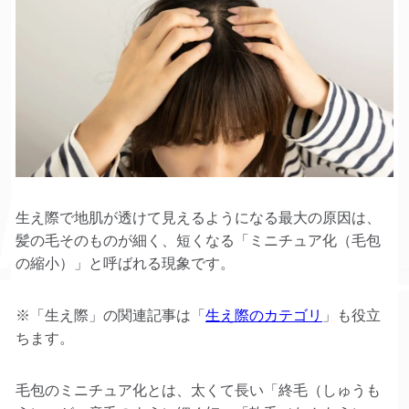
生え際で地肌が透けて見えるようになる最大の原因は、
髪の毛そのものが細く、短くなる「ミニチュア化（毛包
の縮小）」と呼ばれる現象です。
※「生え際」の関連記事は「
生え際のカテゴリ
」も役立
ちます。
毛包のミニチュア化とは、太くて長い「終毛（しゅうも