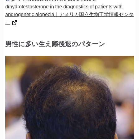
dihydrotestosterone in the diagnostics of patients with
androgenetic alopecia｜アメリカ国立生物工学情報センタ
ー
男性に多い生え際後退のパターン