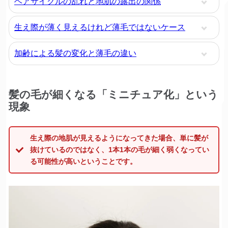
ヘアサイクルの乱れと地肌の露出の関係
生え際が薄く見えるけれど薄毛ではないケース
加齢による髪の変化と薄毛の違い
髪の毛が細くなる「ミニチュア化」という
現象
生え際の地肌が見えるようになってきた場合、単に髪が
抜けているのではなく、1本1本の毛が細く弱くなってい
る可能性が高いということです。