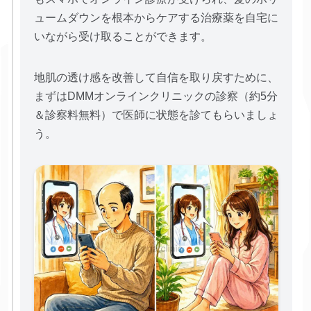
ュームダウンを根本からケアする治療薬を自宅に
いながら受け取ることができます。
地肌の透け感を改善して自信を取り戻すために、
まずはDMMオンラインクリニックの診察（約5分
＆診察料無料）で医師に状態を診てもらいましょ
う。