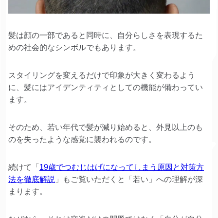
髪は顔の一部であると同時に、自分らしさを表現するた
めの社会的なシンボルでもあります。
スタイリングを変えるだけで印象が大きく変わるよう
に、髪にはアイデンティティとしての機能が備わってい
ます。
そのため、若い年代で髪が減り始めると、外見以上のも
のを失ったような感覚に襲われるのです。
続けて「
19歳でつむじはげになってしまう原因と対策方
法を徹底解説
」もご覧いただくと「若い」への理解が深
まります。