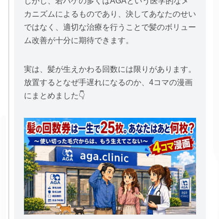
しかし、若ハゲの多くはAGAという医学的なメ
カニズムによるものであり、決してあなたのせい
ではなく、適切な治療を行うことで髪のボリュー
ム改善が十分に期待できます。
実は、髪が生えかわる回数には限りがあります。
放置するとなぜ手遅れになるのか、4コマの漫画
にまとめました👇