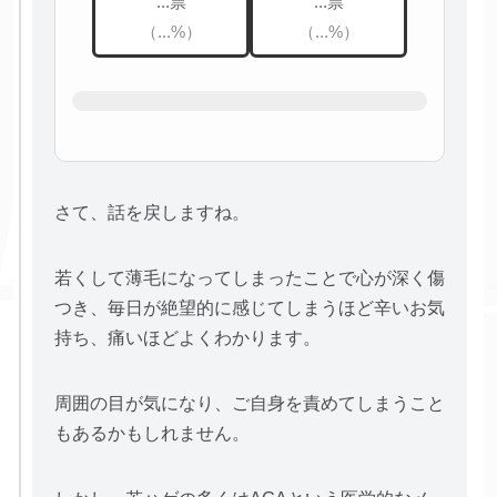
...票
...票
（...%）
（...%）
さて、話を戻しますね。
若くして薄毛になってしまったことで心が深く傷
つき、毎日が絶望的に感じてしまうほど辛いお気
持ち、痛いほどよくわかります。
周囲の目が気になり、ご自身を責めてしまうこと
もあるかもしれません。