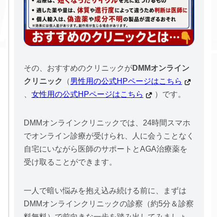
その、おすすめのクリニックが
DMMオンライン
クリニック
（
男性用の公式HPページはこちら
、
女性用の公式HPページはこちら
）です。
DMMオンラインクリニックでは、24時間スマホ
でオンライン診療が受けられ、人に会うことなく
自宅にいながら医師のサポートとAGA治療薬を
受け取ることができます。
一人で暗い悩みを抱え込み続ける前に、まずは
DMMオンラインクリニックの診察（約5分＆診察
料無料）で前向きな一歩を踏み出してみましょ