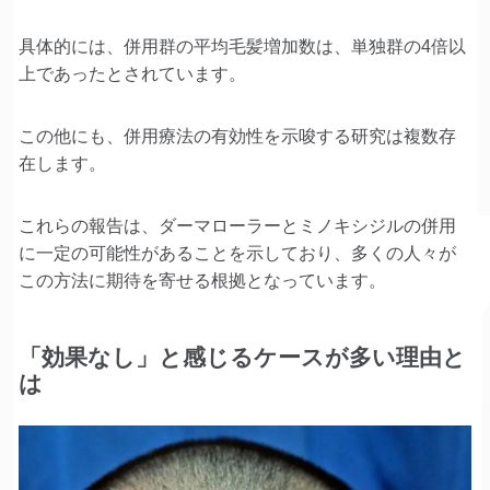
具体的には、併用群の平均毛髪増加数は、単独群の4倍以
上であったとされています。
この他にも、併用療法の有効性を示唆する研究は複数存
在します。
これらの報告は、ダーマローラーとミノキシジルの併用
に一定の可能性があることを示しており、多くの人々が
この方法に期待を寄せる根拠となっています。
「効果なし」と感じるケースが多い理由と
は