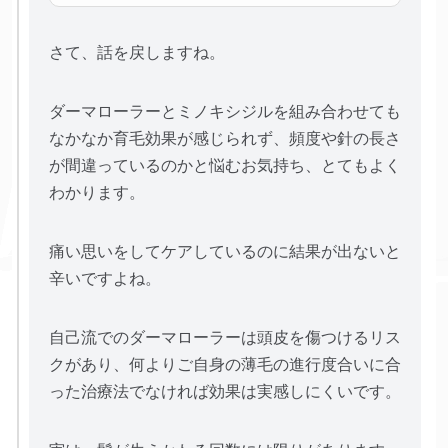
さて、話を戻しますね。
ダーマローラーとミノキシジルを組み合わせても
なかなか育毛効果が感じられず、頻度や針の長さ
が間違っているのかと悩むお気持ち、とてもよく
わかります。
痛い思いをしてケアしているのに結果が出ないと
辛いですよね。
自己流でのダーマローラーは頭皮を傷つけるリス
クがあり、何よりご自身の薄毛の進行度合いに合
った治療法でなければ効果は実感しにくいです。