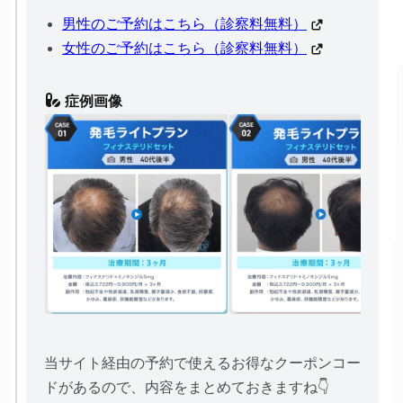
男性のご予約はこちら（診察料無料）
女性のご予約はこちら（診察料無料）
症例画像
当サイト経由の予約で使えるお得なクーポンコー
ドがあるので、内容をまとめておきますね👇