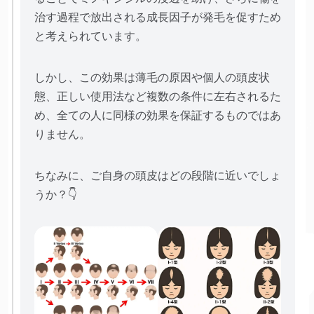
治す過程で放出される成長因子が発毛を促すため
と考えられています。
しかし、この効果は薄毛の原因や個人の頭皮状
態、正しい使用法など複数の条件に左右されるた
め、全ての人に同様の効果を保証するものではあ
りません。
ちなみに、ご自身の頭皮はどの段階に近いでしょ
うか？👇