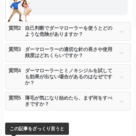
質問2
自己判断でダーマローラーを使うとどの
ような危険がありますか？
質問3
ダーマローラーの適切な針の長さや使用
頻度はどれくらいですか？
質問4
ダーマローラーとミノキシジルを試して
も効果が出ない場合があるのはなぜです
か？
質問5
薄毛が気になり始めたら、まず何をすべ
きですか？
この記事をざっくり言うと