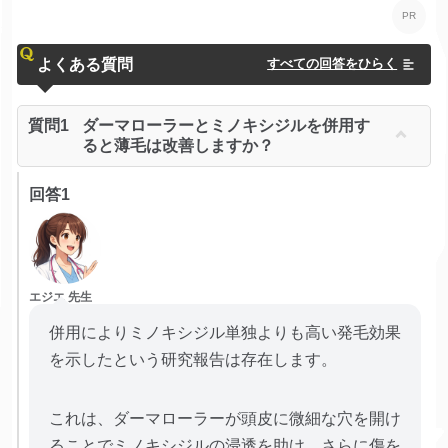
よくある質問
すべての回答をひらく
質問1
ダーマローラーとミノキシジルを併用す
ると薄毛は改善しますか？
回答1
エジエ 先生
併用によりミノキシジル単独よりも高い発毛効果
を示したという研究報告は存在します。
これは、ダーマローラーが頭皮に微細な穴を開け
ることでミノキシジルの浸透を助け、さらに傷を