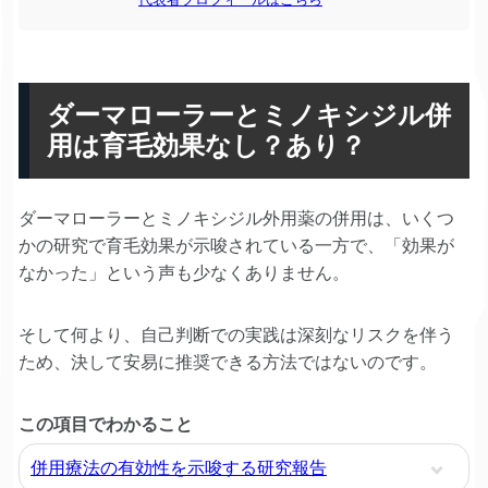
ダーマローラーとミノキシジル併
用は育毛効果なし？あり？
ダーマローラーとミノキシジル外用薬の併用は、いくつ
かの研究で育毛効果が示唆されている一方で、「効果が
なかった」という声も少なくありません。
そして何より、自己判断での実践は深刻なリスクを伴う
ため、決して安易に推奨できる方法ではないのです。
この項目でわかること
併用療法の有効性を示唆する研究報告