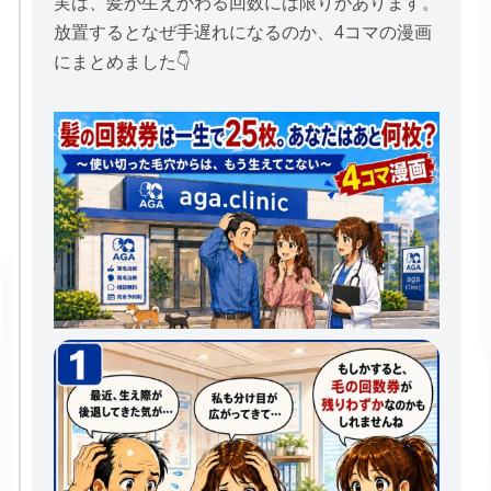
実は、髪が生えかわる回数には限りがあります。
放置するとなぜ手遅れになるのか、4コマの漫画
にまとめました👇