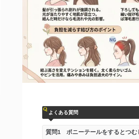
よくある質問
質問1
ポニーテールをするとつむ