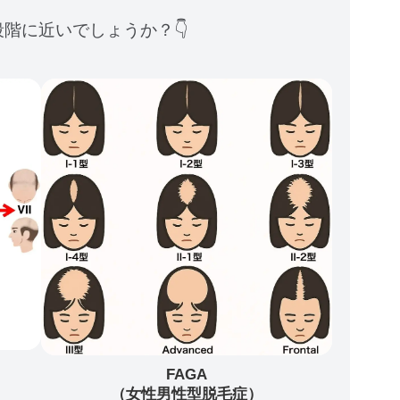
階に近いでしょうか？👇
FAGA
（女性男性型脱毛症）