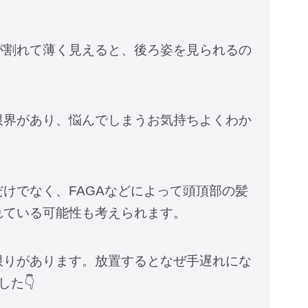
が割れて薄く見えると、後ろ姿を見られるの
限界があり、悩んでしまうお気持ちよくわか
けでなく、FAGAなどによって頭頂部の髪
れている可能性も考えられます。
限りがあります。放置するとなぜ手遅れにな
た👇