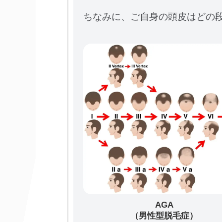
ちなみに、ご自身の頭皮はどの段
AGA
（男性型脱毛症）