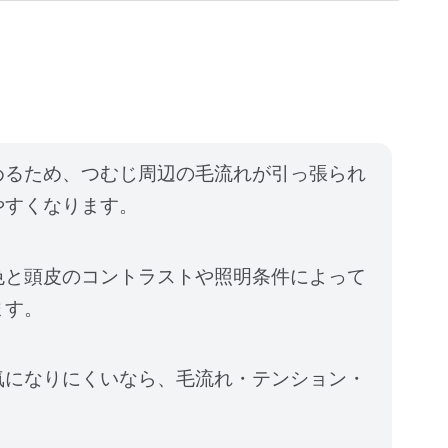
めるため、つむじ周辺の毛流れが引っ張られ
やすくなります。
色と頭皮のコントラストや照明条件によって
ます。
気になりにくいなら、毛流れ・テンション・
。