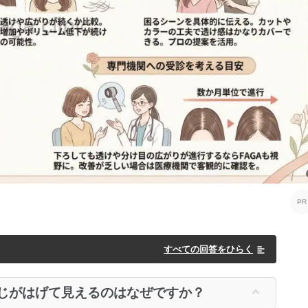
すべての回答をひらく
じがはげて見えるのはなぜですか？