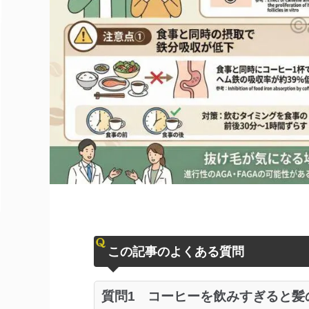
この記事のよくある質問
質問1
コーヒーを飲みすぎると髪