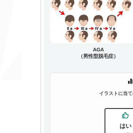
AGA
（男性型脱毛症）
イラストに当て
はい