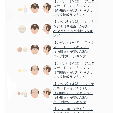
【レベル5（Ⅳ型）】デュタ
ステリド＋ミノキシジル
（外用薬）が安いAGAクリ
ニック比較ランキング
【レベル6（Ⅳ型）】ミノキ
シジル（内服薬）が安い
AGAクリニック比較ランキ
ング
【レベル7（Ⅴ型）】フィナ
ステリド＋ミノキシジル
（内服薬）が安いAGAクリ
ニック比較ランキング
【レベル8（Ⅵ型）】デュタ
ステリド＋ミノキシジル
（内服薬）が安いAGAクリ
ニック比較ランキング
【レベル9（Ⅶ型）】フィナ
ステリド＋ミノキシジル
（内服薬）＋ミノキシジル
（外用薬）が安いAGAクリ
ニック比較ランキング
【レベル10（Ⅶ型）】デュ