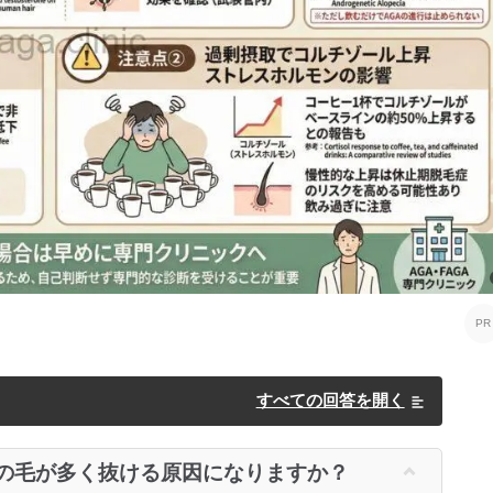
すべての回答を開く
の毛が多く抜ける原因になりますか？