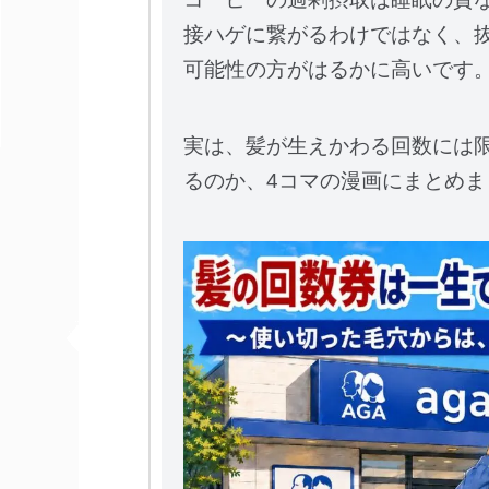
接ハゲに繋がるわけではなく、抜
可能性の方がはるかに高いです
実は、髪が生えかわる回数には
るのか、4コマの漫画にまとめまし