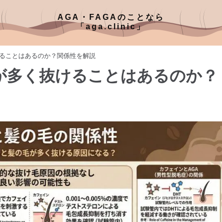
AGA・FAGAのことなら
「aga.clinic」
ることはあるのか？関係性を解説
が多く抜けることはあるのか？