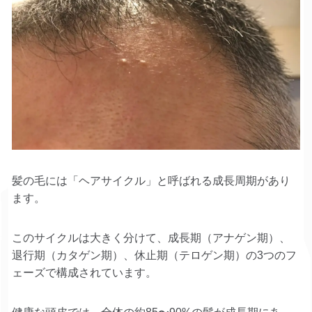
髪の毛には「ヘアサイクル」と呼ばれる成長周期があり
ます。
このサイクルは大きく分けて、成長期（アナゲン期）、
退行期（カタゲン期）、休止期（テロゲン期）の3つのフ
ェーズで構成されています。