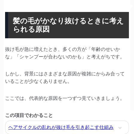
髪の毛がかなり抜けるときに考え
られる原因
抜け毛が急に増えたとき、多くの方が「年齢のせいか
な」「シャンプーが合わないのかも」と考えがちです。
しかし、背景にはさまざまな原因が複雑にからみ合って
いることが少なくありません。
ここでは、代表的な原因を一つずつ見ていきましょう。
この項目でわかること
ヘアサイクルの乱れが抜け毛を引き起こす仕組み