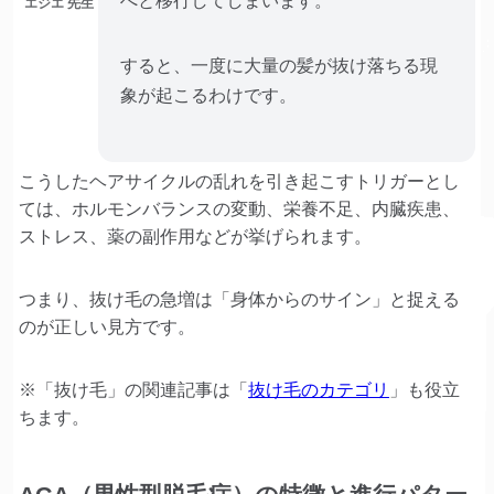
へと移行してしまいます。
エジエ 先生
すると、一度に大量の髪が抜け落ちる現
象が起こるわけです。
こうしたヘアサイクルの乱れを引き起こすトリガーとし
ては、ホルモンバランスの変動、栄養不足、内臓疾患、
ストレス、薬の副作用などが挙げられます。
つまり、抜け毛の急増は「身体からのサイン」と捉える
のが正しい見方です。
※「抜け毛」の関連記事は「
抜け毛のカテゴリ
」も役立
ちます。