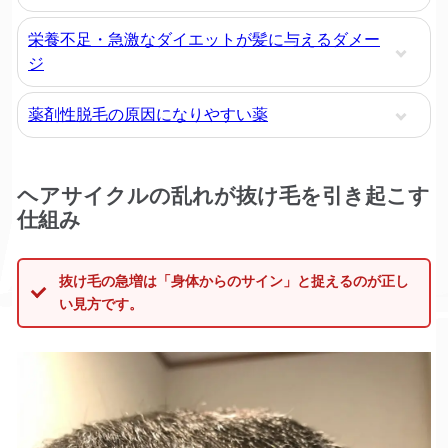
栄養不足・急激なダイエットが髪に与えるダメー
ジ
薬剤性脱毛の原因になりやすい薬
ヘアサイクルの乱れが抜け毛を引き起こす
仕組み
抜け毛の急増は「身体からのサイン」と捉えるのが正し
い見方です。