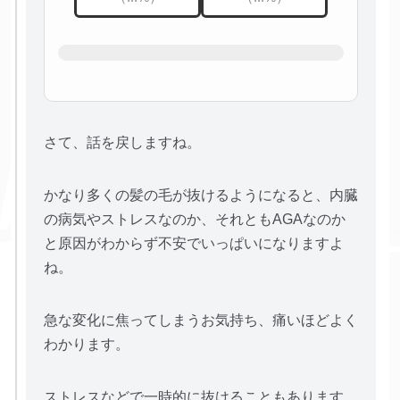
さて、話を戻しますね。
かなり多くの髪の毛が抜けるようになると、内臓
の病気やストレスなのか、それともAGAなのか
と原因がわからず不安でいっぱいになりますよ
ね。
急な変化に焦ってしまうお気持ち、痛いほどよく
わかります。
ストレスなどで一時的に抜けることもあります