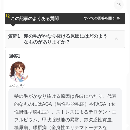
この記事のよくある質問
すべての回答を開く
質問1
髪の毛がかなり抜ける原因にはどのよう
なものがありますか？
回答1
エジエ 先生
髪の毛がかなり抜ける原因は多岐にわたり、代表
的なものにはAGA（男性型脱毛症）やFAGA（女
性男性型脱毛症）、ストレスによるテロゲン・エ
フルビウム、甲状腺機能の異常、鉄欠乏性貧血、
糖尿病、膠原病（全身性エリテマトーデスな