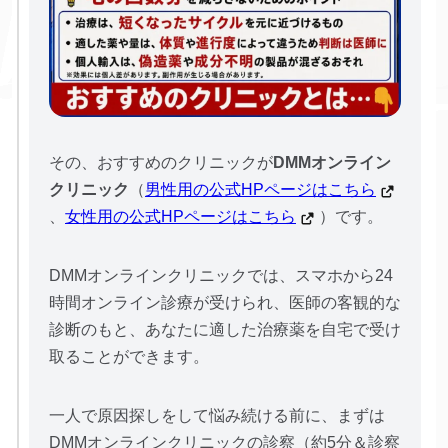
その、おすすめのクリニックが
DMMオンライン
クリニック
（
男性用の公式HPページはこちら
、
女性用の公式HPページはこちら
）です。
DMMオンラインクリニックでは、スマホから24
時間オンライン診療が受けられ、医師の客観的な
診断のもと、あなたに適した治療薬を自宅で受け
取ることができます。
一人で原因探しをして悩み続ける前に、まずは
DMMオンラインクリニックの診察（約5分＆診察