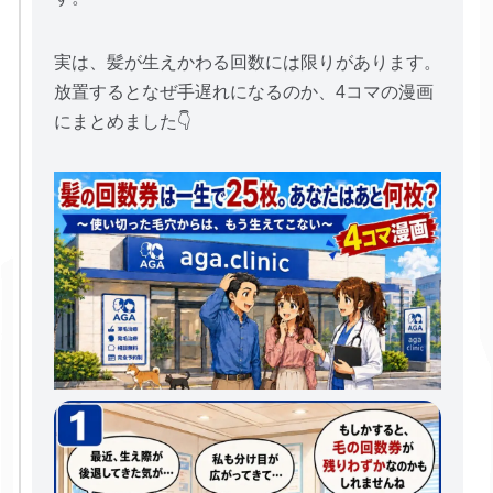
実は、髪が生えかわる回数には限りがあります。
放置するとなぜ手遅れになるのか、4コマの漫画
にまとめました👇