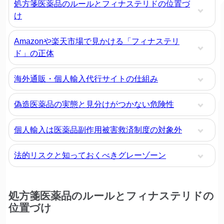
処方箋医薬品のルールとフィナステリドの位置づ
け
Amazonや楽天市場で見かける「フィナステリ
ド」の正体
海外通販・個人輸入代行サイトの仕組み
偽造医薬品の実態と見分けがつかない危険性
個人輸入は医薬品副作用被害救済制度の対象外
法的リスクと知っておくべきグレーゾーン
処方箋医薬品のルールとフィナステリドの
位置づけ