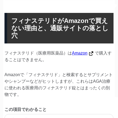
フィナステリドがAmazonで買え
ない理由と、通販サイトの落とし
穴
フィナステリド（医療用医薬品）は
Amazon
で購入す
ることはできません。
Amazonで「フィナステリド」と検索するとサプリメント
やシャンプーなどがヒットしますが、これらはAGA治療
に使われる医療用のフィナステリド錠とはまったくの別
物です。
この項目でわかること