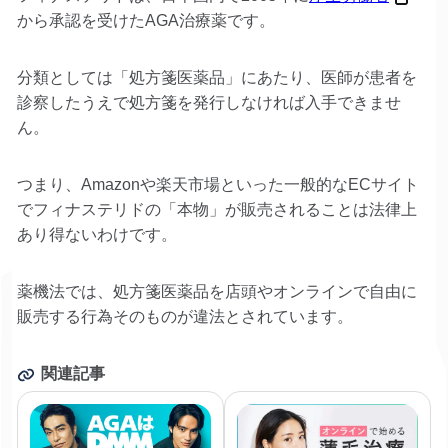
から承認を受けたAGA治療薬です。
分類としては「処方箋医薬品」にあたり、医師が患者を
診察したうえで処方箋を発行しなければ入手できませ
ん。
つまり、Amazonや楽天市場といった一般的なECサイト
でフィナステリドの「本物」が販売されることは法律上
あり得ないわけです。
薬機法では、処方箋医薬品を店頭やオンラインで自由に
販売する行為そのものが違法とされています。
関連記事