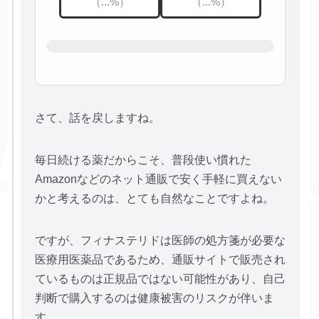
（...%）
（...%）
さて、話を戻しますね。
毎日続ける薬だからこそ、普段使い慣れた
Amazonなどのネット通販で安く手軽に買えない
かと考えるのは、とても自然なことですよね。
ですが、フィナステリドは医師の処方箋が必要な
医療用医薬品であるため、通販サイトで販売され
ているものは正規品ではない可能性があり、自己
判断で購入するのは健康被害のリスクが伴いま
す。