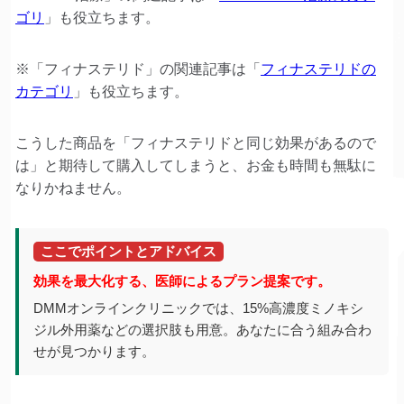
ゴリ
」も役立ちます。
※「フィナステリド」の関連記事は「
フィナステリドの
カテゴリ
」も役立ちます。
こうした商品を「フィナステリドと同じ効果があるので
は」と期待して購入してしまうと、お金も時間も無駄に
なりかねません。
ここでポイントとアドバイス
効果を最大化する、医師によるプラン提案です。
DMMオンラインクリニックでは、15%高濃度ミノキシ
ジル外用薬などの選択肢も用意。あなたに合う組み合わ
せが見つかります。