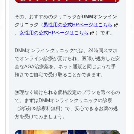
その、おすすめのクリニックが
DMMオンライン
クリニック
（
男性用の公式HPページはこちら
、
女性用の公式HPページはこちら
）です。
DMMオンラインクリニックでは、24時間スマホ
でオンライン診療が受けられ、医師が処方した安
全なAGA治療薬を、ネット通販と同じような手
軽さでご自宅で受け取ることができます。
無理なく続けられる価格設定のプランも選べるの
で、まずはDMMオンラインクリニックの診察
（約5分＆診察料無料）で、安心できるお薬の処
方を受けてみましょう。