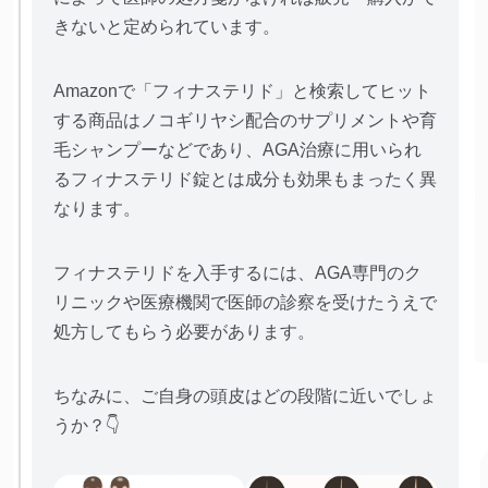
きないと定められています。
Amazonで「フィナステリド」と検索してヒット
する商品はノコギリヤシ配合のサプリメントや育
毛シャンプーなどであり、AGA治療に用いられ
るフィナステリド錠とは成分も効果もまったく異
なります。
フィナステリドを入手するには、AGA専門のク
リニックや医療機関で医師の診察を受けたうえで
処方してもらう必要があります。
ちなみに、ご自身の頭皮はどの段階に近いでしょ
うか？👇