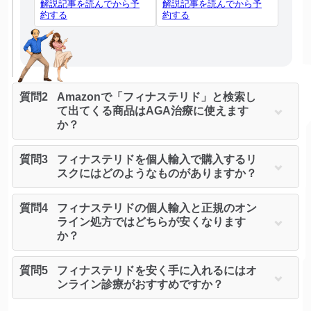
解説記事を読んでから予
解説記事を読んでから予
約する
約する
質問2
Amazonで「フィナステリド」と検索し
て出てくる商品はAGA治療に使えます
か？
質問3
フィナステリドを個人輸入で購入するリ
スクにはどのようなものがありますか？
質問4
フィナステリドの個人輸入と正規のオン
ライン処方ではどちらが安くなります
か？
質問5
フィナステリドを安く手に入れるにはオ
ンライン診療がおすすめですか？