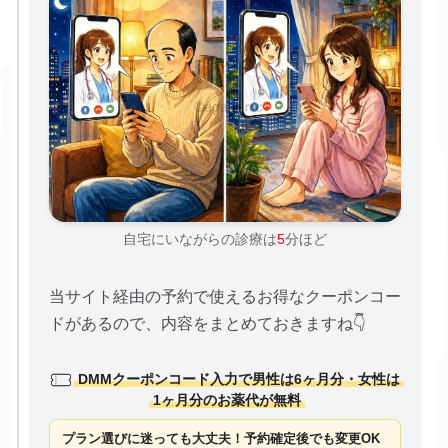
自宅にいながらの診療は
5
分ほど
当サイト経由の予約で使えるお得なクーポンコー
ドがあるので、内容をまとめておきますね👇
DMMクーポンコード入力で男性は6ヶ月分・女性は
1ヶ月分のお薬代が無料
プラン選びに迷っても大丈夫！予約確定後でも変更OK