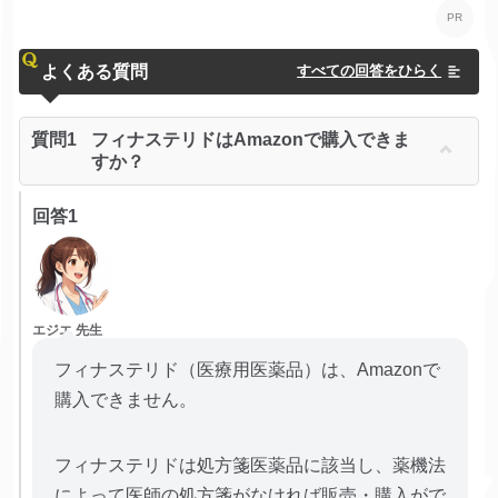
よくある質問
すべての回答をひらく
質問1
フィナステリドはAmazonで購入できま
すか？
回答1
エジエ 先生
フィナステリド（医療用医薬品）は、Amazonで
購入できません。
フィナステリドは処方箋医薬品に該当し、薬機法
によって医師の処方箋がなければ販売・購入がで