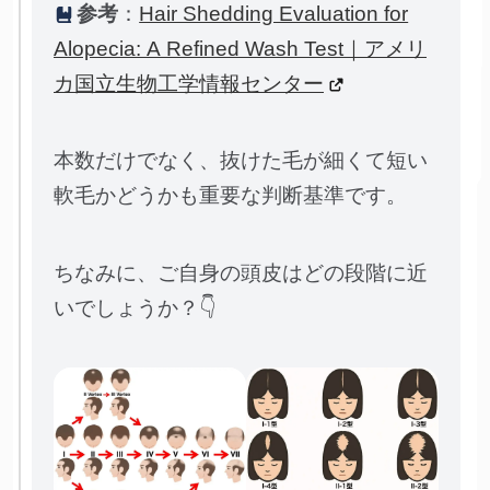
参考
：
Hair Shedding Evaluation for
Alopecia: A Refined Wash Test｜アメリ
カ国立生物工学情報センター
本数だけでなく、抜けた毛が細くて短い
軟毛かどうかも重要な判断基準です。
ちなみに、ご自身の頭皮はどの段階に近
いでしょうか？👇