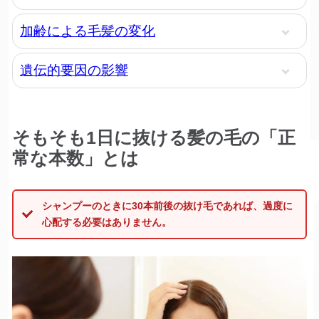
加齢による毛髪の変化
遺伝的要因の影響
そもそも1日に抜ける髪の毛の「正
常な本数」とは
シャンプーのときに30本前後の抜け毛であれば、過度に
心配する必要はありません。