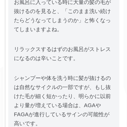
お風呂に入っている時に大量の髪の毛が
抜けるのを見ると、「このまま洗い続け
たらどうなってしまうのか」と怖くなっ
てしまいますよね。
リラックスするはずのお風呂がストレス
になるのは辛いことです。
シャンプーや体を洗う時に髪が抜けるの
は自然なサイクルの一部ですが、もし抜
けた毛が細く短かったり、明らかに以前
より量が増えている場合は、AGAや
FAGAが進行しているサインの可能性が
高いです。