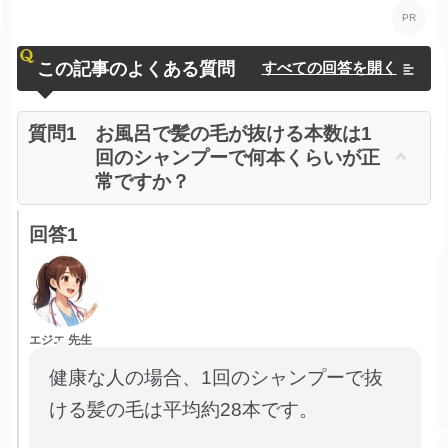
この記事のよくある質問
すべての回答を開く
質問1
お風呂で髪の毛が抜ける本数は1
回のシャンプーで何本くらいが正
常ですか？
回答1
エジエ 先生
健康な人の場合、1回のシャンプーで抜
ける髪の毛は平均約28本です。