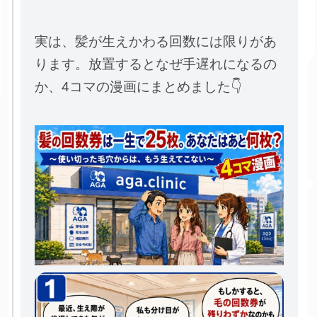
実は、髪が生えかわる回数には限りがあ
ります。放置するとなぜ手遅れになるの
か、4コマの漫画にまとめました👇