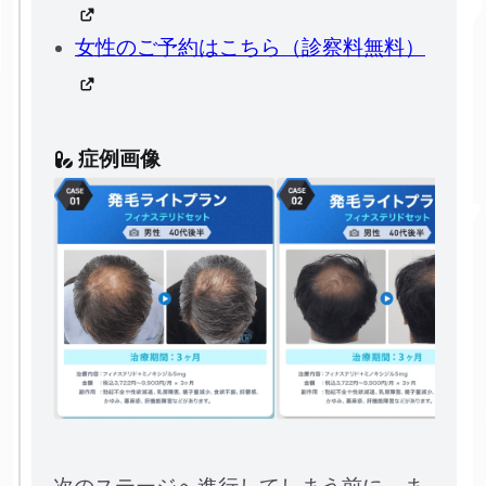
女性のご予約はこちら（診察料無料）
症例画像