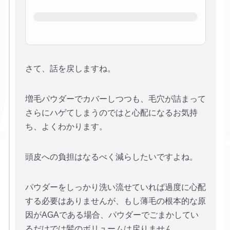
さて、話を戻しますね。
増毛パウダーでカバーしつつも、毛穴が詰まって
さらにハゲてしまうのではと心配になるお気持
ち、よくわかります。
頭皮への負担はなるべく減らしたいですよね。
パウダーをしっかり洗い流せていれば過度に心配
する必要はありませんが、もし薄毛の根本的な原
因がAGAである場合、パウダーでごまかしてい
るだけでは髪のボリュームは戻りません。