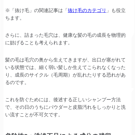
※「抜け毛」の関連記事は「
抜け毛のカテゴリ
」も役立
ちます。
さらに、詰まった毛穴は、健康な髪の毛の成長を物理的
に妨げることも考えられます。
髪の毛は毛穴の奥から生えてきますが、出口が塞がれて
いる状態では、細く弱い髪しか生えてこられなくなった
り、成長のサイクル（毛周期）が乱れたりする恐れがあ
るのです。
これを防ぐためには、後述する正しいシャンプー方法
で、その日のうちにパウダーと皮脂汚れをしっかりと洗
い流すことが不可欠です。