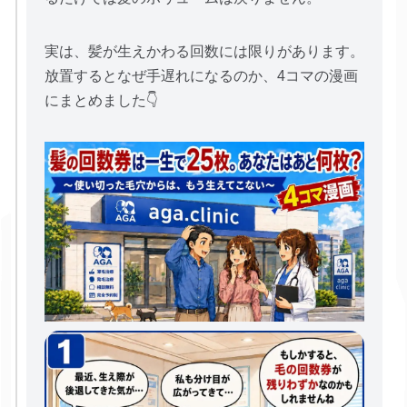
実は、髪が生えかわる回数には限りがあります。
放置するとなぜ手遅れになるのか、4コマの漫画
にまとめました👇