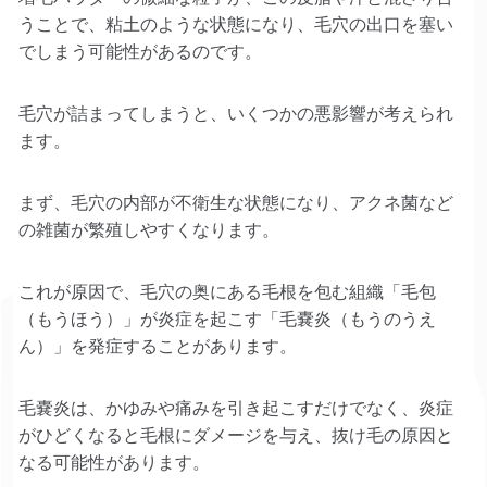
うことで、粘土のような状態になり、毛穴の出口を塞い
でしまう可能性があるのです。
毛穴が詰まってしまうと、いくつかの悪影響が考えられ
ます。
まず、毛穴の内部が不衛生な状態になり、アクネ菌など
の雑菌が繁殖しやすくなります。
これが原因で、毛穴の奥にある毛根を包む組織「毛包
（もうほう）」が炎症を起こす「毛嚢炎（もうのうえ
ん）」を発症することがあります。
毛嚢炎は、かゆみや痛みを引き起こすだけでなく、炎症
がひどくなると毛根にダメージを与え、抜け毛の原因と
なる可能性があります。