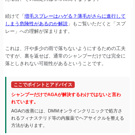
続けて「
増毛スプレーはハゲる？薄毛がさらに進行して
しまう危険性があるのか解説
」もご覧いただくと「スプ
レー」への理解が深まります。
これは、汗や多少の雨で落ちないようにするための工夫
ですが、裏を返せば、通常のシャンプーだけでは完全に
落としきれない可能性があるということです。
ここでポイントとアドバイス
シャンプーだけでAGAが解決するわけではないと言わ
れています。
AGAの改善には、DMMオンラインクリニックで処方さ
れるフィナステリド等の内服薬でヘアサイクルを整える
方法があります。