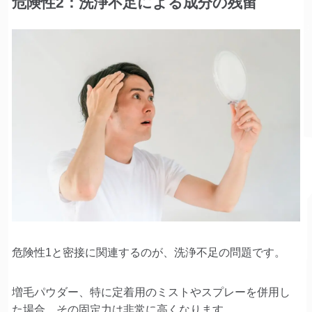
危険性2：洗浄不足による成分の残留
危険性1と密接に関連するのが、洗浄不足の問題です。
増毛パウダー、特に定着用のミストやスプレーを併用し
た場合、その固定力は非常に高くなります。