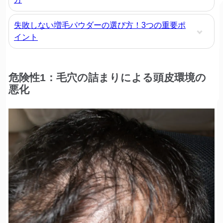
失敗しない増毛パウダーの選び方！3つの重要ポ
イント
危険性1：毛穴の詰まりによる頭皮環境の
悪化