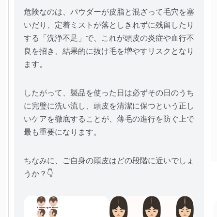
危険なのは、パウダーが皮脂と混ざって毛穴を塞
いだり、定着ミストが落としきれずに残留したり
する「洗浄不足」で、これが頭皮の炎症や血行不
良を招き、結果的に抜け毛を増やすリスクとなり
ます。
したがって、製品を使った日は必ずその日のうち
に完璧に洗い流し、頭皮を清潔に保つという正し
いケアを徹底することが、薄毛の進行を防ぐ上で
最も重要になります。
ちなみに、ご自身の頭皮はどの段階に近いでしょ
うか？👇