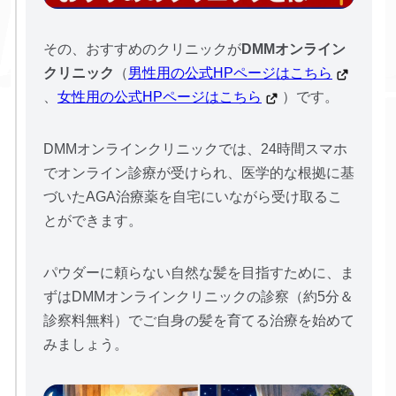
その、おすすめのクリニックが
DMMオンライン
クリニック
（
男性用の公式HPページはこちら
、
女性用の公式HPページはこちら
）です。
DMMオンラインクリニックでは、24時間スマホ
でオンライン診療が受けられ、医学的な根拠に基
づいたAGA治療薬を自宅にいながら受け取るこ
とができます。
パウダーに頼らない自然な髪を目指すために、ま
ずはDMMオンラインクリニックの診察（約5分＆
診察料無料）でご自身の髪を育てる治療を始めて
みましょう。