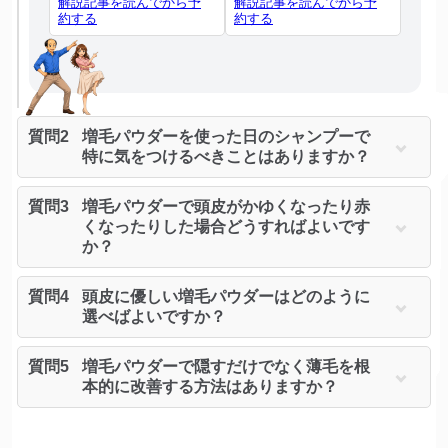
解説記事を読んでから予
解説記事を読んでから予
約する
約する
質問2
増毛パウダーを使った日のシャンプーで
特に気をつけるべきことはありますか？
質問3
増毛パウダーで頭皮がかゆくなったり赤
くなったりした場合どうすればよいです
か？
質問4
頭皮に優しい増毛パウダーはどのように
選べばよいですか？
質問5
増毛パウダーで隠すだけでなく薄毛を根
本的に改善する方法はありますか？