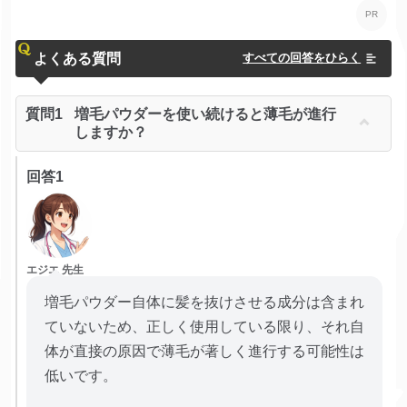
よくある質問
すべての回答をひらく
質問1
増毛パウダーを使い続けると薄毛が進行
しますか？
回答1
エジエ 先生
増毛パウダー自体に髪を抜けさせる成分は含まれ
ていないため、正しく使用している限り、それ自
体が直接の原因で薄毛が著しく進行する可能性は
低いです。