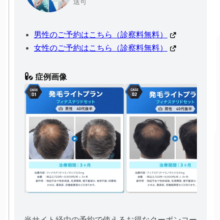
送可
男性のご予約はこちら（診察料無料）
女性のご予約はこちら（診察料無料）
症例画像
当サイト経由の予約で使えるお得なクーポンコー