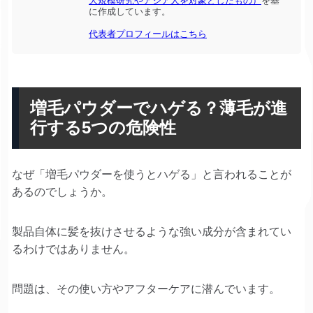
大規模研究やアジア人を対象としたもの）
を基
に作成しています。
代表者プロフィールはこちら
増毛パウダーでハゲる？薄毛が進
行する5つの危険性
なぜ「増毛パウダーを使うとハゲる」と言われることが
あるのでしょうか。
製品自体に髪を抜けさせるような強い成分が含まれてい
るわけではありません。
問題は、その使い方やアフターケアに潜んでいます。